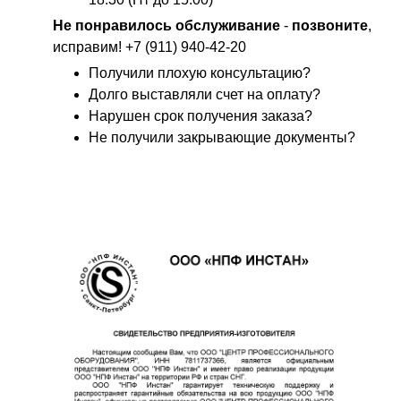
Не
понравилось
обслуживание
-
позвоните
,
исправим! +7 (911) 940-42-20
Получили плохую консультацию?
Долго выставляли счет на оплату?
Нарушен срок получения заказа?
Не получили закрывающие документы?