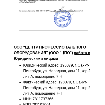
ООО "ЦЕНТР ПРОФЕССИОНАЛЬНОГО
ОБОРУДОВАНИЯ" (ООО "ЦПО")
работа с
Юридическими лицами
Юридический адрес: 193079, г. Санкт-
Петербург, ул. Народная, дом 11, кор 2,
лит. А, помещение 7-Н
Фактический адрес: 193079, г. Санкт-
Петербург, ул. Народная, дом 11, кор 2,
лит. А, помещение 7-Н
ИНН 7811737366
КПП 781101001