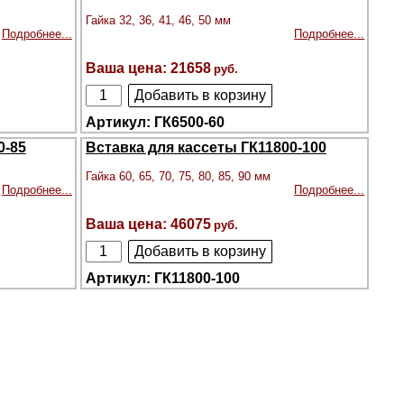
Гайка 32, 36, 41, 46, 50 мм
Подробнее...
Подробнее...
21658
ГК6500-60
0-85
Вставка для кассеты ГК11800-100
Гайка 60, 65, 70, 75, 80, 85, 90 мм
Подробнее...
Подробнее...
46075
ГК11800-100