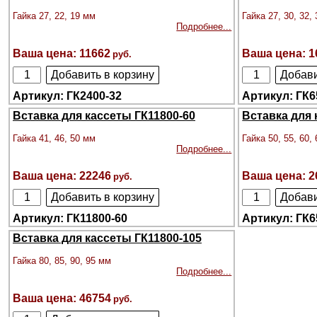
Гайка 27, 22, 19 мм
Гайка 27, 30, 32,
Подробнее...
11662
1
ГК2400-32
ГК6
Вставка для кассеты ГК11800-60
Вставка для 
Гайка 41, 46, 50 мм
Гайка 50, 55, 60,
Подробнее...
22246
2
ГК11800-60
ГК6
Вставка для кассеты ГК11800-105
Гайка 80, 85, 90, 95 мм
Подробнее...
46754