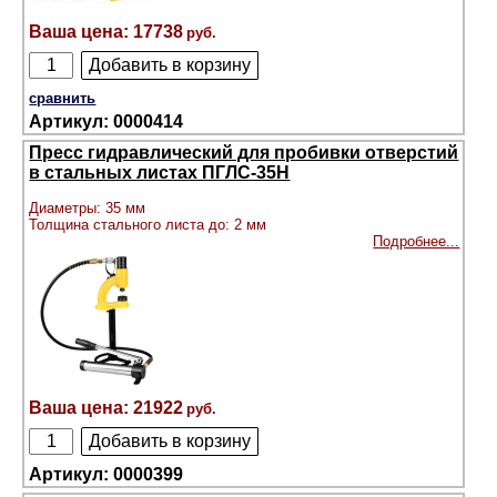
17738
сравнить
0000414
Пресс гидравлический для пробивки отверстий
в стальных листах ПГЛC-35Н
Диаметры: 35 мм
Толщина стального листа до: 2 мм
Подробнее...
21922
0000399