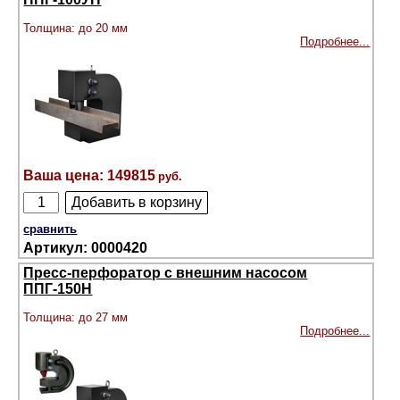
Толщина: до 20 мм
Подробнее...
149815
сравнить
0000420
Пресс-перфоратор с внешним насосом
ППГ-150Н
Толщина: до 27 мм
Подробнее...