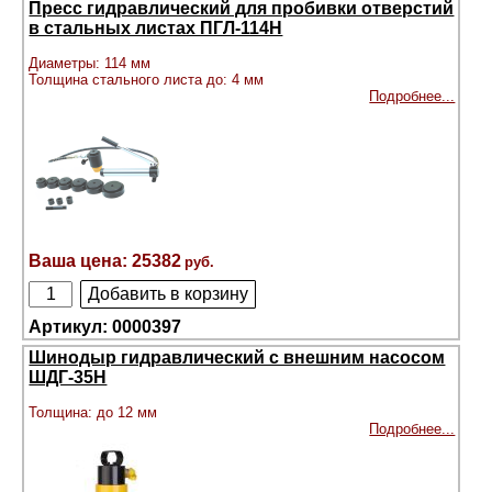
Пресс гидравлический для пробивки отверстий
в стальных листах ПГЛ-114Н
Диаметры: 114 мм
Толщина стального листа до: 4 мм
Подробнее...
25382
0000397
Шинодыр гидравлический с внешним насосом
ШДГ-35Н
Толщина: до 12 мм
Подробнее...