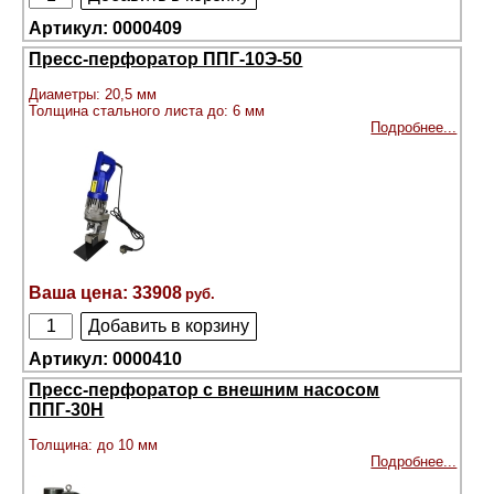
0000409
Пресс-перфоратор ППГ-10Э-50
Диаметры: 20,5 мм
Толщина стального листа до: 6 мм
Подробнее...
33908
0000410
Пресс-перфоратор с внешним насосом
ППГ-30Н
Толщина: до 10 мм
Подробнее...