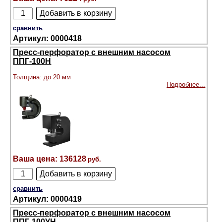
сравнить
0000418
Пресс-перфоратор с внешним насосом
ППГ-100Н
Толщина: до 20 мм
Подробнее...
136128
сравнить
0000419
Пресс-перфоратор с внешним насосом
ППГ-100УН