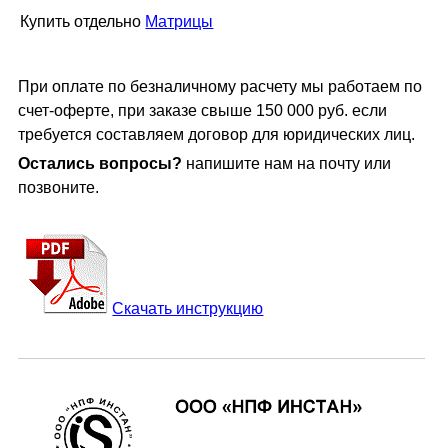
Купить отдельно
Матрицы
При оплате по безналичному расчету мы работаем по
счет-оферте, при заказе свыше 150 000 руб. если
требуется составляем договор для юридических лиц.
Остались вопросы?
напишите нам на почту или
позвоните.
Скачать инструкцию