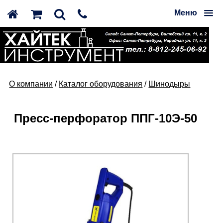
Меню
О компании
/
Каталог оборудования
/
Шинодыры
Пресс-перфоратор ППГ-10Э-50