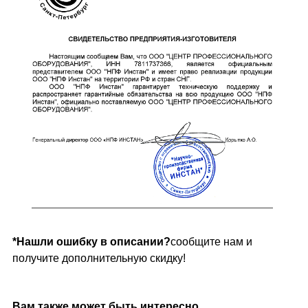
*Нашли ошибку в описании?
сообщите нам и
получите дополнительную скидку!
Вам также может быть интересно...