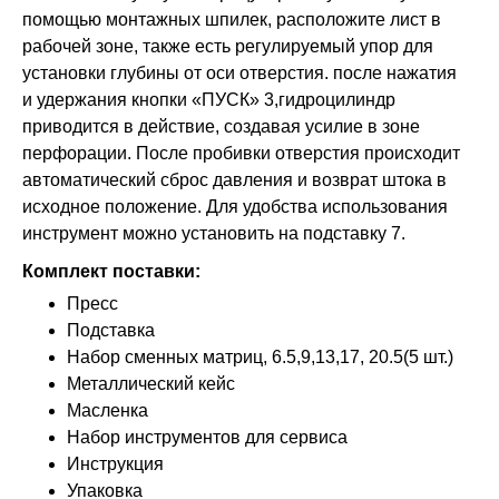
помощью монтажных шпилек, расположите лист в
рабочей зоне, также есть регулируемый упор для
установки глубины от оси отверстия. после нажатия
и удержания кнопки «ПУСК» 3,гидроцилиндр
приводится в действие, создавая усилие в зоне
перфорации. После пробивки отверстия происходит
автоматический сброс давления и возврат штока в
исходное положение. Для удобства использования
инструмент можно установить на подставку 7.
Комплект поставки:
Пресс
Подставка
Набор сменных матриц, 6.5,9,13,17, 20.5(5 шт.)
Металлический кейс
Масленка
Набор инструментов для сервиса
Инструкция
Упаковка