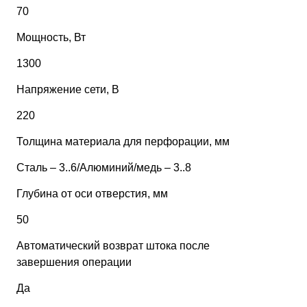
70
Мощность, Вт
1300
Напряжение сети, В
220
Толщина материала для перфорации, мм
Сталь – 3..6/Алюминий/медь – 3..8
Глубина от оси отверстия, мм
50
Автоматический возврат штока после
завершения операции
Да