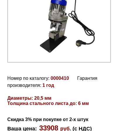
Номер по каталогу:
0000410
Гарантия
производителя:
1 год
Диаметры: 20,5 мм
Толщина стального листа до: 6 мм
Скидка 3% при покупке от 2-х штук
33908
Ваша цена
:
руб.
(с НДС)