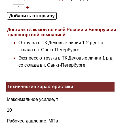
–
+
Доставка заказов по всей России и Белоруссии
транспортной компанией
Отгрузка в ТК Деловые линии 1-2 р.д. со
склада в г. Санкт-Петербурге
Экспресс отгрузка в ТК Деловые линии 1 р.д.
со склада в г. Санкт-Петербурге
Технические характеристики
Максимальное усилие, т
10
Рабочее давление, МПа