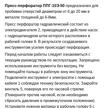
Пресс-перфоратор ППГ-10Э-50
предназначен для
пробивки отверстий диаметром от 6 до 20 мм в
металле толщиной до 6-8мм.
Пресс перфоратор гидравлический состоит из
электродвигателя 2, приводящего в действие насос
с гидроцилиндром шток которого расположен в
рабочей голове 6. В результате создаваемого
инструментом усилия происходит перфорация.
Перед началом работы следует ознакомиться с
текущим руководством по эксплуатации. Запрещено
использование инструмента без матриц. Не
помещайте пальцы в рабочую зону инструмента.
Подключите инструмент к электросети с помощью
кабеля 1 соблюдая технику безопасности. Закройте
вентиль 5, повернув его по часовой стрелке
(Поверните против часовой, если необходимо
сбросить давление в промежуточном положении).
Установите нужную матрицу в рабочую голову 6 с