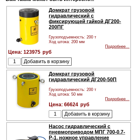
Домкрат грузовой
гидравлический с
фиксирующей гайкой ДГ200-
200ПГ
Грузоподъемность: 200 т
Ход штока: 200 мм
Подробнее...
123975
Домкрат грузовой
гидравлический ДГ200-50П
Грузоподъемность: 200 т
Ход штока: 50 мм
Подробнее...
66624
Насос гидравлический с
пневмоприводом МПГ 700-0.7-
Р-1, ножное управление