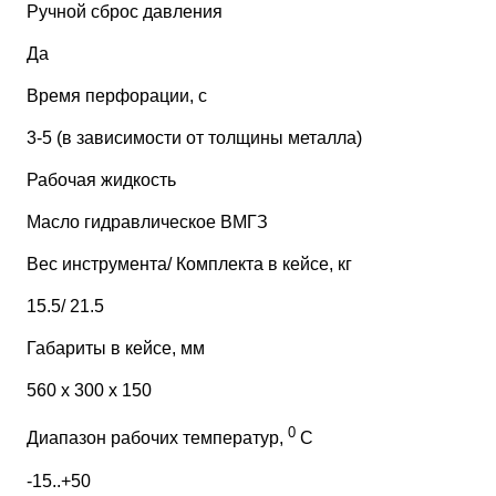
Ручной сброс давления
Да
Время перфорации, с
3-5 (в зависимости от толщины металла)
Рабочая жидкость
Масло гидравлическое ВМГЗ
Вес инструмента/ Комплекта в кейсе, кг
15.5/ 21.5
Габариты в кейсе, мм
560 х 300 х 150
0
Диапазон рабочих температур,
С
-15..+50