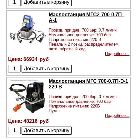
Маслостанция МГС2-700-0.7П-
А-1
Произв. при дав. 700 бар: 0.7 л/мин
Номинальное давление: 700 бар
Напряжение питания: 220 В
Педаль и 2 позиц. распределителем,
авто. обратный ход
Подробнее...
66934
Маслостанция МГС 700-0.7П-Э-1
220 В
Произв. при дав. 700 бар: 0.7 л/мин
Номинальное давление: 700 бар
Напряжение питания: 220В
Пульт
Подробнее...
48216