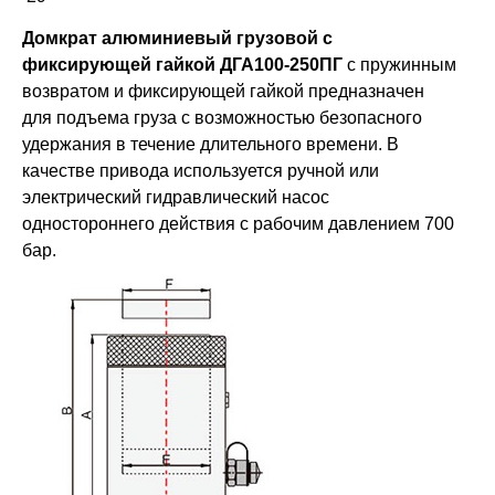
Домкрат алюминиевый грузовой с
фиксирующей гайкой ДГА100-250ПГ
с пружинным
возвратом и фиксирующей гайкой предназначен
для подъема груза с возможностью безопасного
удержания в течение длительного времени. В
качестве привода используется ручной или
электрический гидравлический насос
одностороннего действия с рабочим давлением 700
бар.