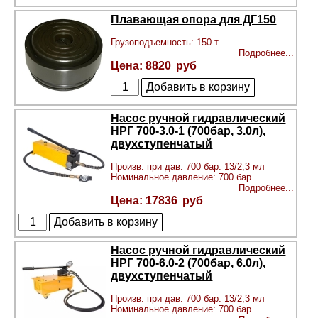
Плавающая опора для ДГ150
Грузоподъемность: 150 т
Подробнее...
8820
Насос ручной гидравлический
НРГ 700-3.0-1 (700бар, 3.0л),
двухступенчатый
Произв. при дав. 700 бар: 13/2,3 мл
Номинальное давление: 700 бар
Подробнее...
17836
Насос ручной гидравлический
НРГ 700-6.0-2 (700бар, 6.0л),
двухступенчатый
Произв. при дав. 700 бар: 13/2,3 мл
Номинальное давление: 700 бар