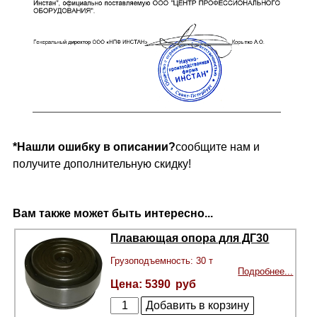
*Нашли ошибку в описании?
сообщите нам и
получите дополнительную скидку!
Вам также может быть интересно...
Плавающая опора для ДГ30
Грузоподъемность: 30 т
Подробнее...
5390