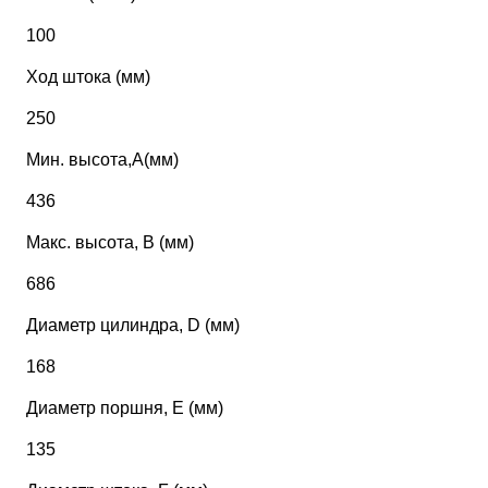
100
Ход штока (мм)
250
Мин. высота,А(мм)
436
Макс. высота, В (мм)
686
Диаметр цилиндра, D (мм)
168
Диаметр поршня, Е (мм)
135