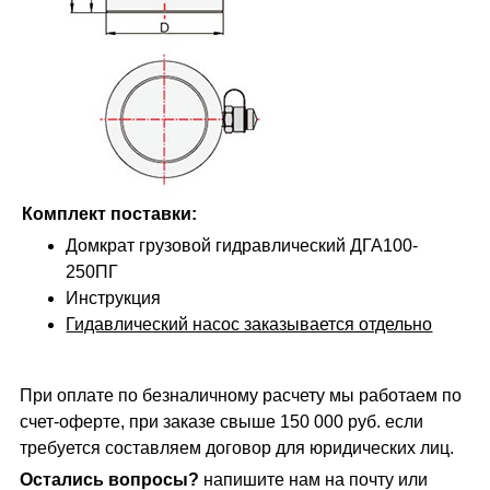
Комплект поставки:
Домкрат грузовой гидравлический ДГА100-
250ПГ
Инструкция
Гидавлический насос заказывается отдельно
При оплате по безналичному расчету мы работаем по
счет-оферте, при заказе свыше 150 000 руб. если
требуется составляем договор для юридических лиц.
Остались вопросы?
напишите нам на почту или