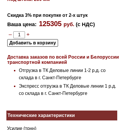
Скидка 3% при покупке от 2-х штук
125305
Ваша цена
:
руб.
(с НДС)
–
+
Доставка заказов по всей России и Белоруссии
транспортной компанией
Отгрузка в ТК Деловые линии 1-2 р.д. со
склада в г. Санкт-Петербурге
Экспресс отгрузка в ТК Деловые линии 1 р.д.
со склада в г. Санкт-Петербурге
Технические характеристики
Усилие (тонн)