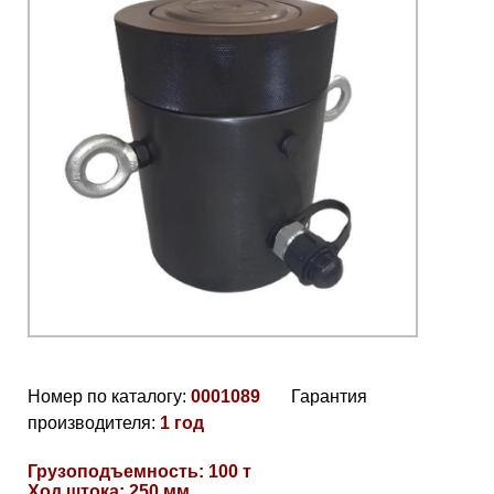
Номер по каталогу:
0001089
Гарантия
производителя:
1 год
Грузоподъемность: 100 т
Ход штока: 250 мм