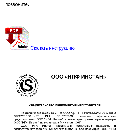
позвоните.
Скачать инструкцию