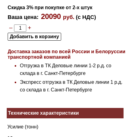
Скидка 3% при покупке от 2-х штук
20090
Ваша цена
:
руб.
(с НДС)
–
+
Доставка заказов по всей России и Белоруссии
транспортной компанией
Отгрузка в ТК Деловые линии 1-2 р.д. со
склада в г. Санкт-Петербурге
Экспресс отгрузка в ТК Деловые линии 1 р.д.
со склада в г. Санкт-Петербурге
Технические характеристики
Усилие (тонн)