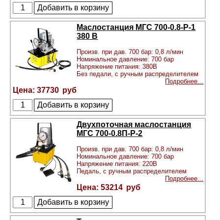
Маслостанция МГС 700-0.8-Р-1
380 В
Произв. при дав. 700 бар: 0,8 л/мин
Номинальное давление: 700 бар
Напряжение питания: 380В
Без педали, с ручным распределителем
Подробнее...
37730
Двухпоточная маслостанция
МГС 700-0.8П-Р-2
Произв. при дав. 700 бар: 0,8 л/мин
Номинальное давление: 700 бар
Напряжение питания: 220В
Педаль, с ручным распределителем
Подробнее...
53214