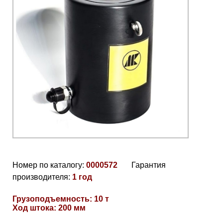
Номер по каталогу:
0000572
Гарантия
производителя:
1 год
Грузоподъемность: 10 т
Ход штока: 200 мм