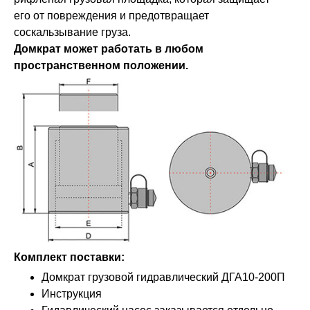
его от повреждения и предотвращает
соскальзывание груза.
Домкрат может работать в любом
пространственном положении.
Комплект поставки:
Домкрат грузовой гидравлический ДГА10-200П
Инструкция