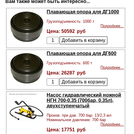
Вам также может быть интересно...
Плавающая опора для ДГ1000
Грузоподъемность: 1000 т
Подробнее...
50592
Плавающая опора для ДГ600
Грузоподъемность: 600 т
Подробнее...
26287
Насос гидравлический ножной
НГН 700-0.35 (700бар, 0.35л),
двухступенчатый
Произв. при дав. 700 бар: 13/2,3 мл
Номинальное давление: 700 бар
Подробнее...
17751