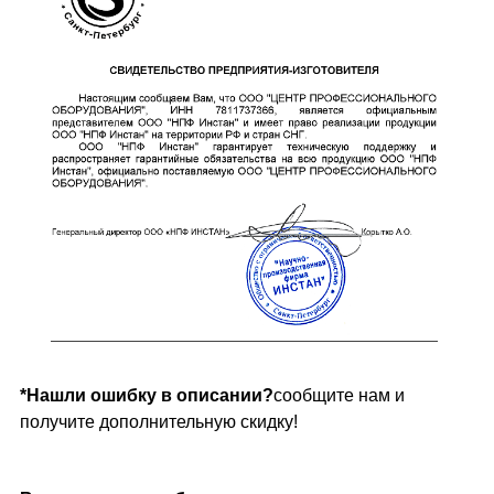
*Нашли ошибку в описании?
сообщите нам и
получите дополнительную скидку!