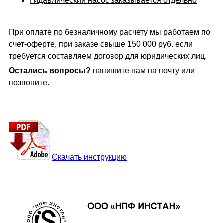
Гидавлический насос заказывается отдельно
При оплате по безналичному расчету мы работаем по
счет-оферте, при заказе свыше 150 000 руб. если
требуется составляем договор для юридических лиц.
Остались вопросы?
напишите нам на почту или
позвоните.
Скачать инструкцию