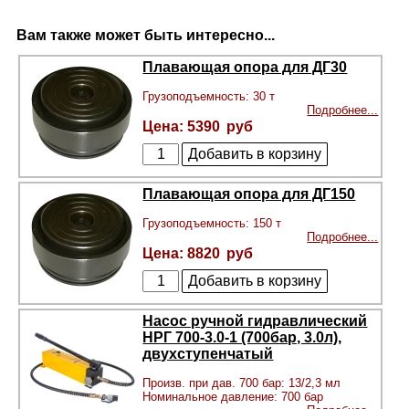
Вам также может быть интересно...
Плавающая опора для ДГ30
Грузоподъемность: 30 т
Подробнее...
5390
Плавающая опора для ДГ150
Грузоподъемность: 150 т
Подробнее...
8820
Насос ручной гидравлический
НРГ 700-3.0-1 (700бар, 3.0л),
двухступенчатый
Произв. при дав. 700 бар: 13/2,3 мл
Номинальное давление: 700 бар