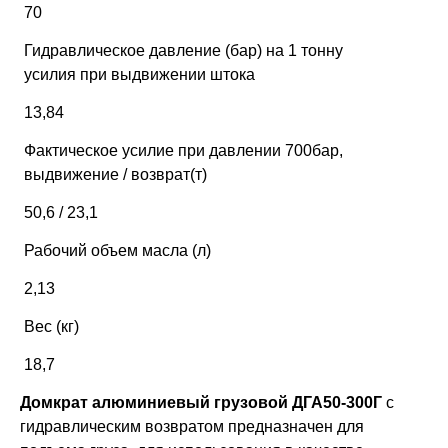
70
Гидравлическое давление (бар) на 1 тонну
усилия при выдвижении штока
13,84
Фактическое усилие при давлении 700бар,
выдвижение / возврат(т)
50,6 / 23,1
Рабочий объем масла (л)
2,13
Вес (кг)
18,7
Домкрат алюминиевый грузовой ДГА50-300Г
с
гидравлическим возвратом предназначен для