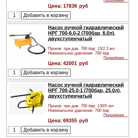
Подробнее...
17836
Насос ручной гидравлический
НРГ 700-6.0-2 (700бар, 6.0л),
двухступенчатый
Произв. при дав. 700 бар: 13/2,3 мл
Номинальное давление: 700 бар
Подробнее...
42001
Насос ручной гидравлический
НРГ 700-25.0-1 (700бар, 25.0л),
двухступенчатый
Произв. при дав. 700 бар: 130/5 мл
Номинальное давление: 700 бар
Подробнее...
69355