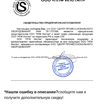
*Нашли ошибку в описании?
сообщите нам и
получите дополнительную скидку!