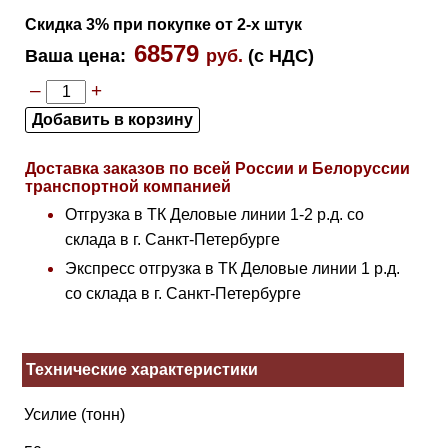
Скидка 3% при покупке от 2-х штук
68579
Ваша цена
:
руб.
(с НДС)
–
+
Доставка заказов по всей России и Белоруссии
транспортной компанией
Отгрузка в ТК Деловые линии 1-2 р.д. со
склада в г. Санкт-Петербурге
Экспресс отгрузка в ТК Деловые линии 1 р.д.
со склада в г. Санкт-Петербурге
Технические характеристики
Усилие (тонн)