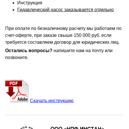
Инструкция
Гидавлический насос заказывается отдельно
При оплате по безналичному расчету мы работаем по
счет-оферте, при заказе свыше 150 000 руб. если
требуется составляем договор для юридических лиц.
Остались вопросы?
напишите нам на почту или
позвоните.
Скачать инструкцию