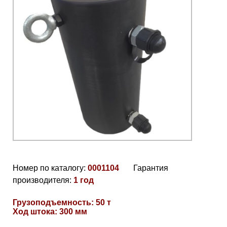
Номер по каталогу:
0001104
Гарантия
производителя:
1 год
Грузоподъемность: 50 т
Ход штока: 300 мм