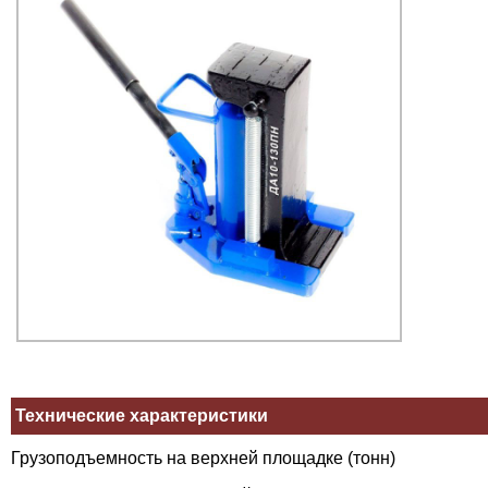
Технические характеристики
Грузоподъемность на верхней площадке (тонн)