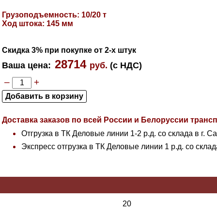
Грузоподъемность: 10/20 т
Ход штока: 145 мм
Скидка 3% при покупке от 2-х штук
28714
Ваша цена
:
руб.
(с НДС)
–
+
Доставка заказов по всей России и Белоруссии тран
Отгрузка в ТК Деловые линии 1-2 р.д. со склада в г. С
Экспресс отгрузка в ТК Деловые линии 1 р.д. со склад
20