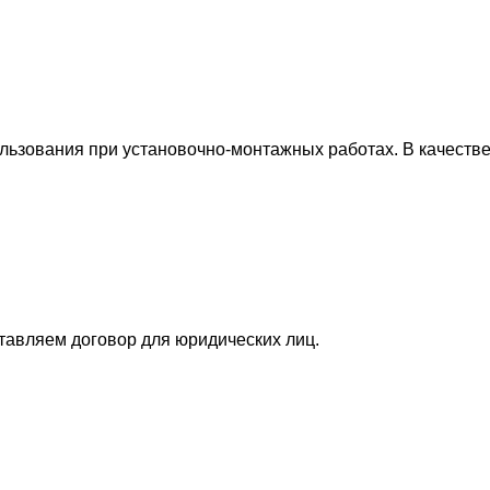
льзования при установочно-монтажных работах. В качеств
ставляем договор для юридических лиц.