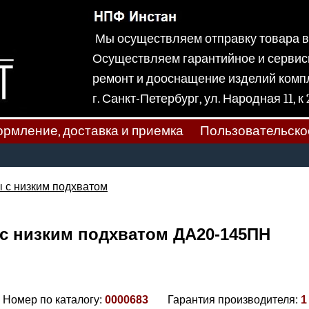
Мы осуществляем отправку товара
Осуществляем гарантийное и сервис
ремонт и дооснащение изделий ком
г. Санкт-Петербург, ул. Народная
рмление, доставка и приемка
Пользовательско
 с низким подхватом
 с низким подхватом ДА20-145ПН
Номер по каталогу:
0000683
Гарантия производителя:
1