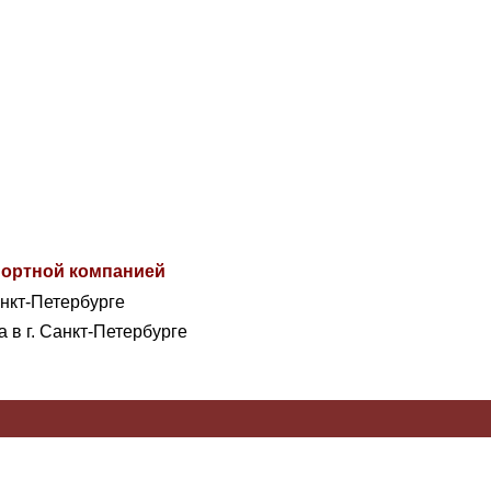
спортной компанией
анкт-Петербурге
а в г. Санкт-Петербурге