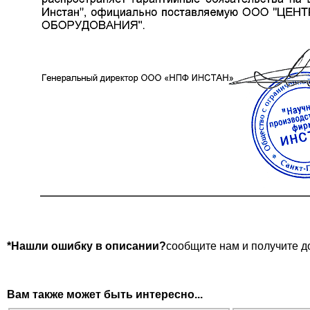
*Нашли ошибку в описании?
сообщите нам и получите д
Вам также может быть интересно...