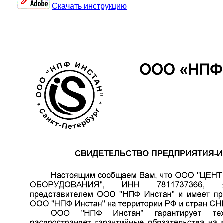
Скачать инструкцию