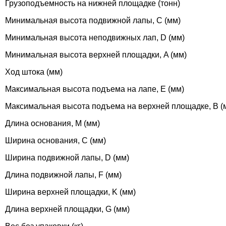
Грузоподъемность на нижней площадке (тонн)
Минимальная высота подвижной лапы, C (мм)
Минимальная высота неподвижных лап, D (мм)
Минимальная высота верхней площадки, A (мм)
Ход штока (мм)
Максимальная высота подъема на лапе, E (мм)
Максимальная высота подъема на верхней площадке, B (
Длина основания, M (мм)
Ширина основания, C (мм)
Ширина подвижной лапы, D (мм)
Длина подвижной лапы, F (мм)
Ширина верхней площадки, K (мм)
Длина верхней площадки, G (мм)