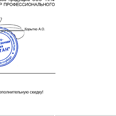
ополнительную скидку!