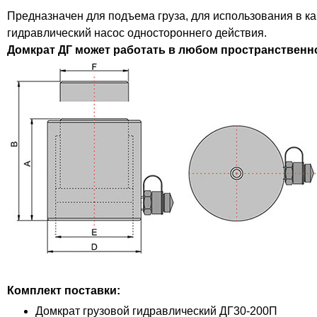
Предназначен для подъема груза, для использования в ка
гидравлический насос одностороннего действия.
Домкрат ДГ может работать в любом пространственн
Комплект поставки:
Домкрат грузовой гидравлический ДГ30-200П