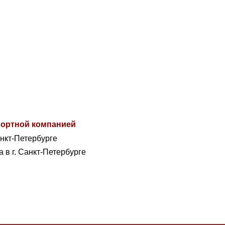
спортной компанией
анкт-Петербурге
а в г. Санкт-Петербурге