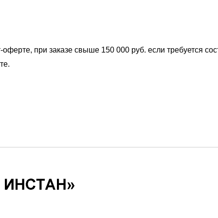
-оферте, при заказе свыше 150 000 руб. если требуется со
те.