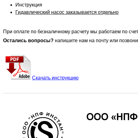
Инструкция
Гидавлический насос заказывается отдельно
При оплате по безналичному расчету мы работаем по счет
Остались вопросы?
напишите нам на почту или позвони
Скачать инструкцию