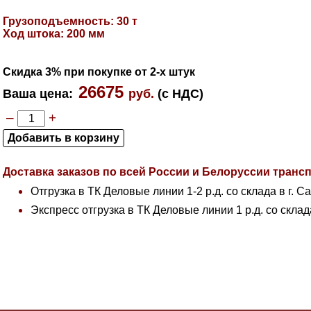
Грузоподъемность: 30 т
Ход штока: 200 мм
Скидка 3% при покупке от 2-х штук
26675
Ваша цена
:
руб.
(с НДС)
–
+
Доставка заказов по всей России и Белоруссии тран
Отгрузка в ТК Деловые линии 1-2 р.д. со склада в г. С
Экспресс отгрузка в ТК Деловые линии 1 р.д. со склад