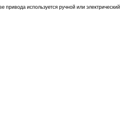
ве привода используется ручной или электрический