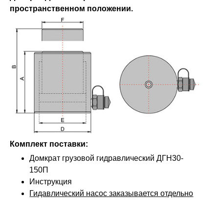
пространственном положении.
Комплект поставки:
Домкрат грузовой гидравлический ДГН30-
150П
Инструкция
Гидавлический насос заказывается отдельно