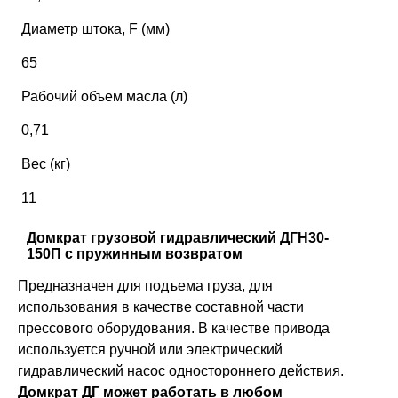
Диаметр штока, F (мм)
65
Рабочий объем масла (л)
0,71
Вес (кг)
11
Домкрат грузовой гидравлический ДГН30-
150П с пружинным возвратом
Предназначен для подъема груза, для
использования в качестве составной части
прессового оборудования. В качестве привода
используется ручной или электрический
гидравлический насос одностороннего действия.
Домкрат ДГ может работать в любом