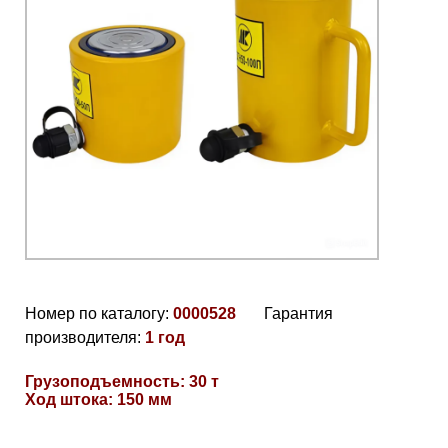
Номер по каталогу:
0000528
Гарантия
производителя:
1 год
Грузоподъемность: 30 т
Ход штока: 150 мм