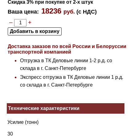
Скидка 3% при покупке от 2-х штук
18236
Ваша цена
:
руб.
(с НДС)
–
+
Доставка заказов по всей России и Белоруссии
транспортной компанией
Отгрузка в ТК Деловые линии 1-2 р.д. со
склада в г. Санкт-Петербурге
Экспресс отгрузка в ТК Деловые линии 1 р.д.
со склада в г. Санкт-Петербурге
Технические характеристики
Усилие (тонн)
30