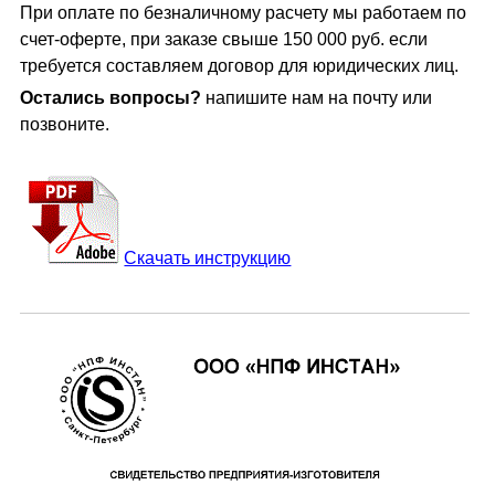
При оплате по безналичному расчету мы работаем по
счет-оферте, при заказе свыше 150 000 руб. если
требуется составляем договор для юридических лиц.
Остались вопросы?
напишите нам на почту или
позвоните.
Скачать инструкцию