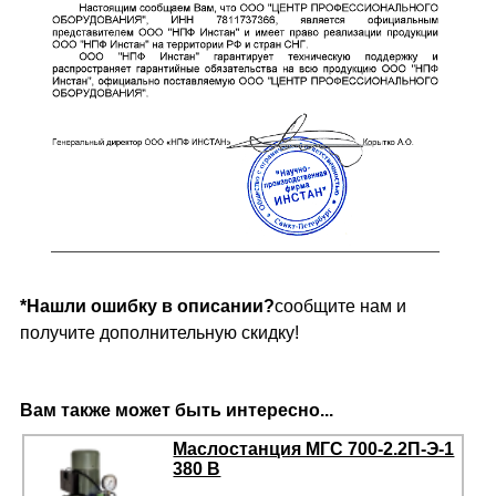
*Нашли ошибку в описании?
сообщите нам и
получите дополнительную скидку!
Вам также может быть интересно...
Маслостанция МГС 700-2.2П-Э-1
380 В