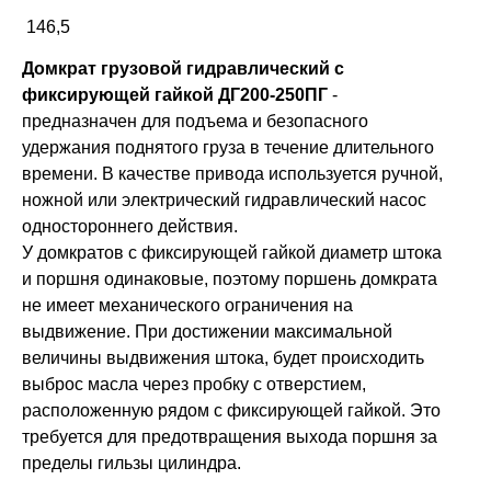
146,5
Домкрат грузовой гидравлический с
фиксирующей гайкой ДГ200-250ПГ
-
предназначен для подъема и безопасного
удержания поднятого груза в течение длительного
времени. В качестве привода используется ручной,
ножной или электрический гидравлический насос
одностороннего действия.
У домкратов с фиксирующей гайкой диаметр штока
и поршня одинаковые, поэтому поршень домкрата
не имеет механического ограничения на
выдвижение. При достижении максимальной
величины выдвижения штока, будет происходить
выброс масла через пробку с отверстием,
расположенную рядом с фиксирующей гайкой. Это
требуется для предотвращения выхода поршня за
пределы гильзы цилиндра.