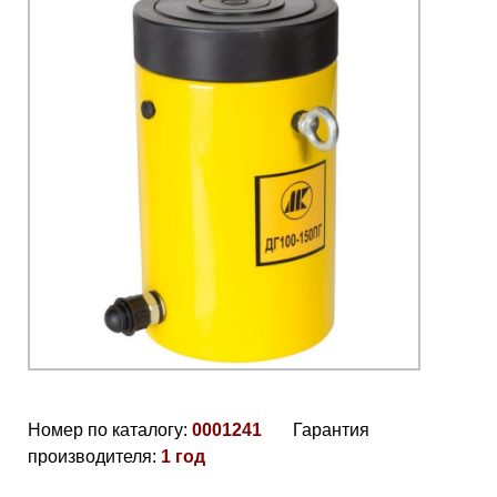
Номер по каталогу:
0001241
Гарантия
производителя:
1 год