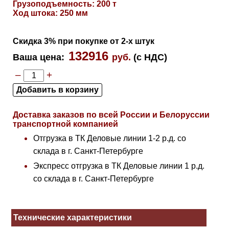
Грузоподъемность: 200 т
Ход штока: 250 мм
Скидка 3% при покупке от 2-х штук
132916
Ваша цена
:
руб.
(с НДС)
–
+
Доставка заказов по всей России и Белоруссии
транспортной компанией
Отгрузка в ТК Деловые линии 1-2 р.д. со
склада в г. Санкт-Петербурге
Экспресс отгрузка в ТК Деловые линии 1 р.д.
со склада в г. Санкт-Петербурге
Технические характеристики