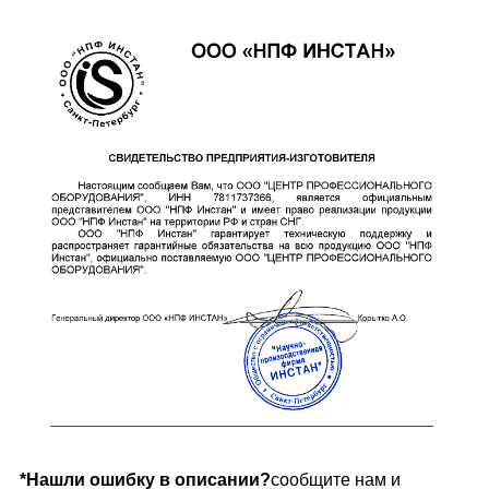
*Нашли ошибку в описании?
сообщите нам и