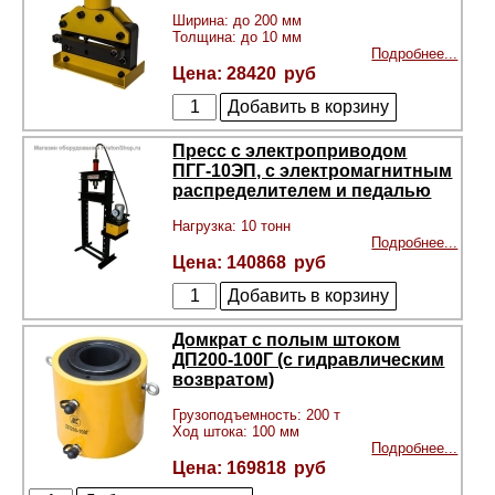
Ширина: до 200 мм
Толщина: до 10 мм
Подробнее...
28420
Пресс с электроприводом
ПГГ-10ЭП, с электромагнитным
распределителем и педалью
Нагрузка: 10 тонн
Подробнее...
140868
Домкрат с полым штоком
ДП200-100Г (с гидравлическим
возвратом)
Грузоподъемность: 200 т
Ход штока: 100 мм
Подробнее...
169818