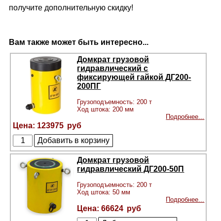
получите дополнительную скидку!
Вам также может быть интересно...
Домкрат грузовой
гидравлический с
фиксирующей гайкой ДГ200-
200ПГ
Грузоподъемность: 200 т
Ход штока: 200 мм
Подробнее...
123975
Домкрат грузовой
гидравлический ДГ200-50П
Грузоподъемность: 200 т
Ход штока: 50 мм
Подробнее...
66624