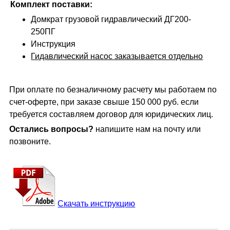
Комплект поставки:
Домкрат грузовой гидравлический ДГ200-
250ПГ
Инструкция
Гидавлический насос заказывается отдельно
При оплате по безналичному расчету мы работаем по
счет-оферте, при заказе свыше 150 000 руб. если
требуется составляем договор для юридических лиц.
Остались вопросы?
напишите нам на почту или
позвоните.
Скачать инструкцию