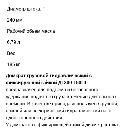
Диаметр штока, F
240 мм
Рабочий объем масла
6,79 л
Вес
185 кг
Домкрат грузовой гидравлический с
фиксирующей гайкой ДГ300-150ПГ
-
предназначен для подъема и безопасного
удержания поднятого груза в течение длительного
времени. В качестве привода используется ручной,
ножной или электрический гидравлический насос
одностороннего действия.
У домкратов с фиксирующей гайкой диаметр штока