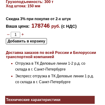
Грузоподъемность: 300 т
Ход штока: 150 мм
Скидка 3% при покупке от 2-х штук
178746
Ваша цена
:
руб.
(с НДС)
–
+
Доставка заказов по всей России и Белоруссии
транспортной компанией
Отгрузка в ТК Деловые линии 1-2 р.д. со
склада в г. Санкт-Петербурге
Экспресс отгрузка в ТК Деловые линии 1 р.д.
со склада в г. Санкт-Петербурге
Технические характеристики