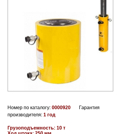
Номер по каталогу:
0000920
Гарантия
производителя:
1 год
Грузоподъемность: 10 т
Ход штока: 250 мм