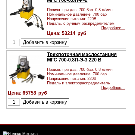
МГС 700-0.8П-Р-2
Произв. при дав. 700 бар: 0,8 л/мин
Номинальное давление: 700 бар
Напряжение питания: 220В
Педаль, с ручным распределителем
Подробнее...
53214
Трехпоточная маслостанция
МГС 700-0.8П-Э-3 220 В
Произв. при дав. 700 бар: 0.8 л/мин
Номинальное давление: 700 бар
Напряжение питания: 220В
Педаль и электрораспределитель
Подробнее...
65758