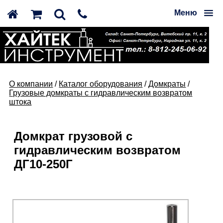
Меню
О компании
/
Каталог оборудования
/
Домкраты
/
Грузовые домкраты с гидравлическим возвратом
штока
Домкрат грузовой с
гидравлическим возвратом
ДГ10-250Г