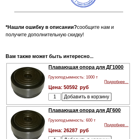
*Нашли ошибку в описании?
сообщите нам и
получите дополнительную скидку!
Вам также может быть интересно...
Плавающая опора для ДГ1000
Грузоподъемность: 1000 т
Подробнее...
50592
Плавающая опора для ДГ600
Грузоподъемность: 600 т
Подробнее...
26287