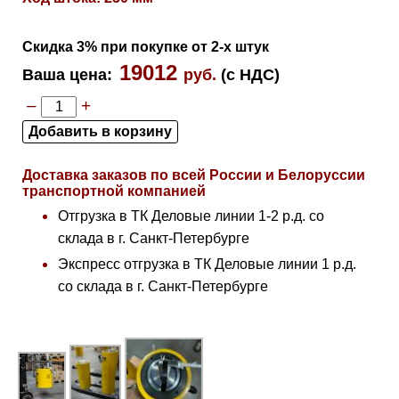
Скидка 3% при покупке от 2-х штук
19012
Ваша цена
:
руб.
(с НДС)
–
+
Доставка заказов по всей России и Белоруссии
транспортной компанией
Отгрузка в ТК Деловые линии 1-2 р.д. со
склада в г. Санкт-Петербурге
Экспресс отгрузка в ТК Деловые линии 1 р.д.
со склада в г. Санкт-Петербурге