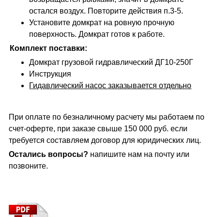
остался воздух. Повторите действия п.3-5.
Установите домкрат на ровную прочную
поверхность. Домкрат готов к работе.
Комплект поставки:
Домкрат грузовой гидравлический ДГ10-250Г
Инструкция
Гидавлический насос заказывается отдельно
При оплате по безналичному расчету мы работаем по
счет-оферте, при заказе свыше 150 000 руб. если
требуется составляем договор для юридических лиц.
Остались вопросы?
напишите нам на почту или
позвоните.