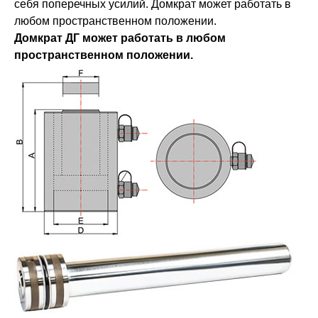
себя поперечных усилий. Домкрат может работать в
любом пространственном положении.
Домкрат ДГ может работать в любом
пространственном положении.