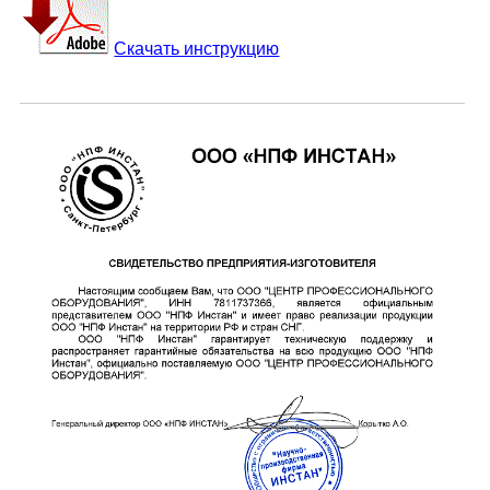
Скачать инструкцию