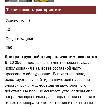
Технические характеристики
Усилие (тонн)
10
Ход штока (мм)
250
Домкрат грузовой с гидравлическим возвратом
ДГ10-250Г
- предназначен для подъема груза, для
использования в качестве составной части
прессового оборудования. В качестве привода
используется ручной гидравлический насос или
электрическая
маслостанция
двустороннего
действия. На поршне домкрата установлены два
направляющих кольца для направления поршня в
гильзе цилиндра, снижения трения и принятия на