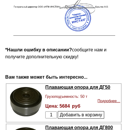
*Нашли ошибку в описании?
сообщите нам и
получите дополнительную скидку!
Вам также может быть интересно...
Плавающая опора для ДГ50
Грузоподъемность: 50 т
Подробнее...
5684
Плавающая опора для ДГ800