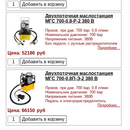
Двухпоточная маслостанция
МГС 700-0.8-Р-2 380 В
Произв. при дав. 700 бар: 0,8 л/мин
Номинальное давление: 700 бар
Напряжение питания: 380В
Без педали, с ручным распределителем
Подробнее...
52186
Двухпоточная маслостанция
МГС 700-0.8П-Э-2 380 В
Произв. при дав. 700 бар: 0,8 л/мин
Номинальное давление: 700 бар
Напряжение питания: 380В
Педаль и электрораспределитель
Подробнее...
66150