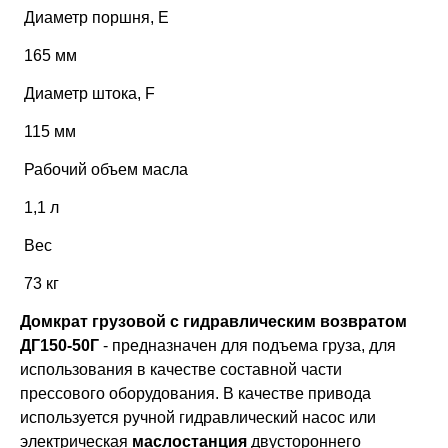
Диаметр поршня, Е
165 мм
Диаметр штока, F
115 мм
Рабочий объем масла
1,1 л
Вес
73 кг
Домкрат грузовой с гидравлическим возвратом
ДГ150-50Г
- предназначен для подъема груза, для
использования в качестве составной части
прессового оборудования. В качестве привода
используется ручной гидравлический насос или
электрическая
маслостанция
двустороннего