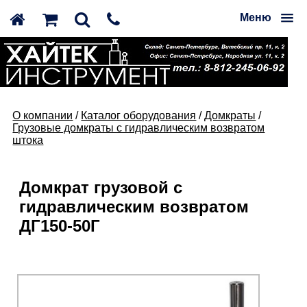
Меню
О компании
/
Каталог оборудования
/
Домкраты
/
Грузовые домкраты с гидравлическим возвратом
штока
Домкрат грузовой с
гидравлическим возвратом
ДГ150-50Г