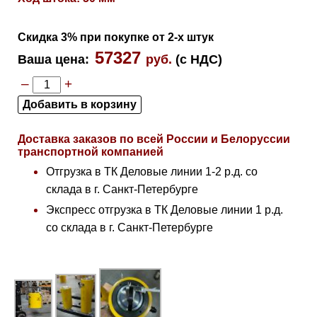
Скидка 3% при покупке от 2-х штук
57327
Ваша цена
:
руб.
(с НДС)
–
+
Доставка заказов по всей России и Белоруссии
транспортной компанией
Отгрузка в ТК Деловые линии 1-2 р.д. со
склада в г. Санкт-Петербурге
Экспресс отгрузка в ТК Деловые линии 1 р.д.
со склада в г. Санкт-Петербурге