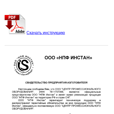
Скачать инструкцию