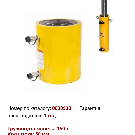
Номер по каталогу:
0000930
Гарантия
производителя:
1 год
Грузоподъемность: 150 т
Ход штока: 50 мм