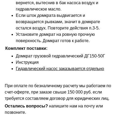
вернется, вытеснив в бак насоса воздух и
гидравлическое масло.
Если шток домкрата выдвигается и
возвращается рывками, значит в домкрате
остался воздух. Повторите действия п.3-5.
Установите домкрат на ровную прочную
поверхность. Домкрат готов к работе.
Комплект поставки:
Домкрат грузовой гидравлический ДГ150-50Г
Инструкция
Гидавлический насос заказывается отдельно
При оплате по безналичному расчету мы работаем по
счет-оферте, при заказе свыше 150 000 руб. если
требуется составляем договор для юридических лиц.
Остались вопросы?
напишите нам на почту или
позвоните.