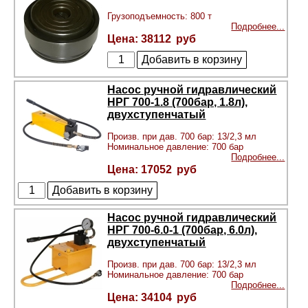
Грузоподъемность: 800 т
Подробнее...
38112
Насос ручной гидравлический
НРГ 700-1.8 (700бар, 1.8л),
двухступенчатый
Произв. при дав. 700 бар: 13/2,3 мл
Номинальное давление: 700 бар
Подробнее...
17052
Насос ручной гидравлический
НРГ 700-6.0-1 (700бар, 6.0л),
двухступенчатый
Произв. при дав. 700 бар: 13/2,3 мл
Номинальное давление: 700 бар
Подробнее...
34104