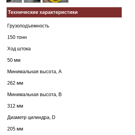
Технические характеристики
Грузоподъемность
150 тонн
Ход штока
50 мм
Минимальная высота, А
262 мм
Минимальная высота, В
312 мм
Диаметр цилиндра, D
205 мм