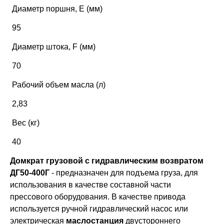
Диаметр поршня, Е (мм)
95
Диаметр штока, F (мм)
70
Рабочий объем масла (л)
2,83
Вес (кг)
40
Домкрат грузовой с гидравлическим возвратом
ДГ50-400Г
- предназначен для подъема груза, для
использования в качестве составной части
прессового оборудования. В качестве привода
используется ручной гидравлический насос или
электрическая
маслостанция
двустороннего