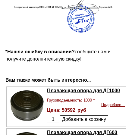
*Нашли ошибку в описании?
сообщите нам и
получите дополнительную скидку!
Вам также может быть интересно...
Плавающая опора для ДГ1000
Грузоподъемность: 1000 т
Подробнее...
50592
Плавающая опора для ДГ600