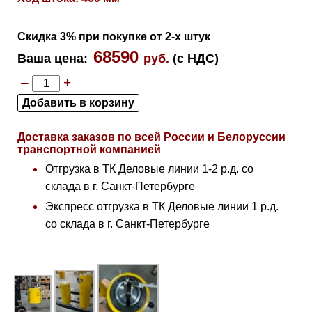
Скидка 3% при покупке от 2-х штук
68590
Ваша цена
:
руб.
(с НДС)
–
+
Доставка заказов по всей России и Белоруссии
транспортной компанией
Отгрузка в ТК Деловые линии 1-2 р.д. со
склада в г. Санкт-Петербурге
Экспресс отгрузка в ТК Деловые линии 1 р.д.
со склада в г. Санкт-Петербурге