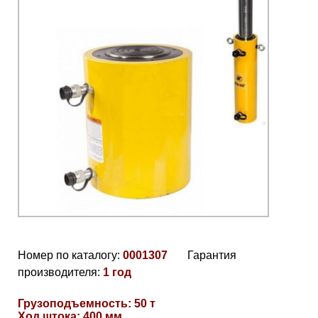
Номер по каталогу:
0001307
Гарантия
производителя:
1 год
Грузоподъемность: 50 т
Ход штока: 400 мм