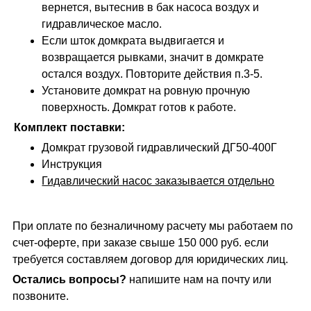
вернется, вытеснив в бак насоса воздух и
гидравлическое масло.
Если шток домкрата выдвигается и
возвращается рывками, значит в домкрате
остался воздух. Повторите действия п.3-5.
Установите домкрат на ровную прочную
поверхность. Домкрат готов к работе.
Комплект поставки:
Домкрат грузовой гидравлический ДГ50-400Г
Инструкция
Гидавлический насос заказывается отдельно
При оплате по безналичному расчету мы работаем по
счет-оферте, при заказе свыше 150 000 руб. если
требуется составляем договор для юридических лиц.
Остались вопросы?
напишите нам на почту или
позвоните.