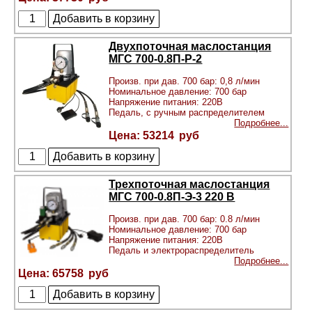
Двухпоточная маслостанция
МГС 700-0.8П-Р-2
Произв. при дав. 700 бар: 0,8 л/мин
Номинальное давление: 700 бар
Напряжение питания: 220В
Педаль, с ручным распределителем
Подробнее...
53214
Трехпоточная маслостанция
МГС 700-0.8П-Э-3 220 В
Произв. при дав. 700 бар: 0.8 л/мин
Номинальное давление: 700 бар
Напряжение питания: 220В
Педаль и электрораспределитель
Подробнее...
65758