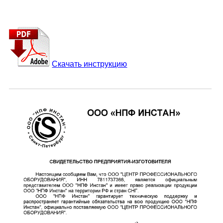
Скачать инструкцию