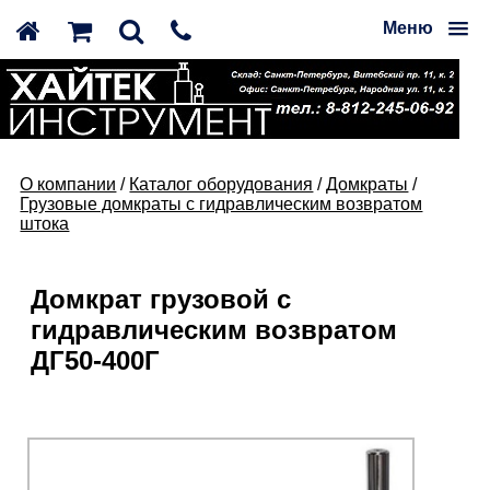
Меню
О компании
/
Каталог оборудования
/
Домкраты
/
Грузовые домкраты с гидравлическим возвратом
штока
Домкрат грузовой с
гидравлическим возвратом
ДГ50-400Г