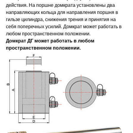
действия. На поршне домкрата установлены два
направляющих кольца для направления поршня в
гильзе цилиндра, снижения трения и принятия на
себя поперечных усилий. Домкрат может работать в
любом пространственном положении.
Домкрат ДГ может работать в любом
пространственном положении.