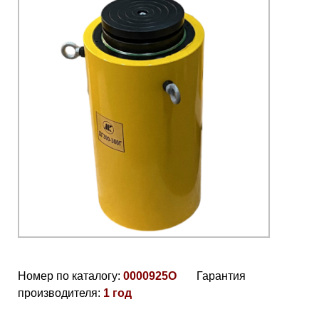
Номер по каталогу:
0000925О
Гарантия
производителя:
1 год