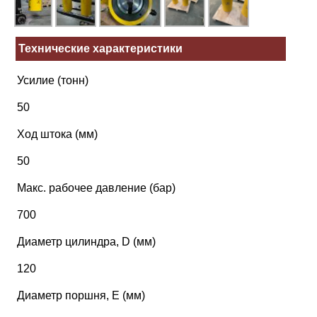
Технические характеристики
Усилие (тонн)
50
Ход штока (мм)
50
Макс. рабочее давление (бар)
700
Диаметр цилиндра, D (мм)
120
Диаметр поршня, Е (мм)