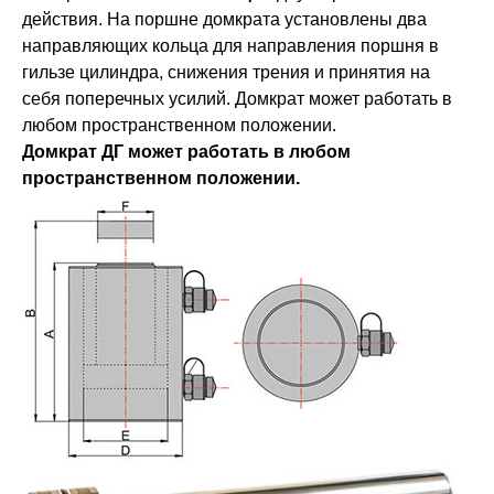
действия. На поршне домкрата установлены два
направляющих кольца для направления поршня в
гильзе цилиндра, снижения трения и принятия на
себя поперечных усилий. Домкрат может работать в
любом пространственном положении.
Домкрат ДГ может работать в любом
пространственном положении.