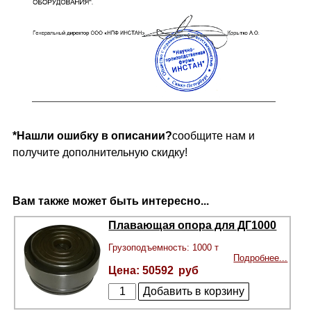
*Нашли ошибку в описании?
сообщите нам и
получите дополнительную скидку!
Вам также может быть интересно...
Плавающая опора для ДГ1000
Грузоподъемность: 1000 т
Подробнее...
50592