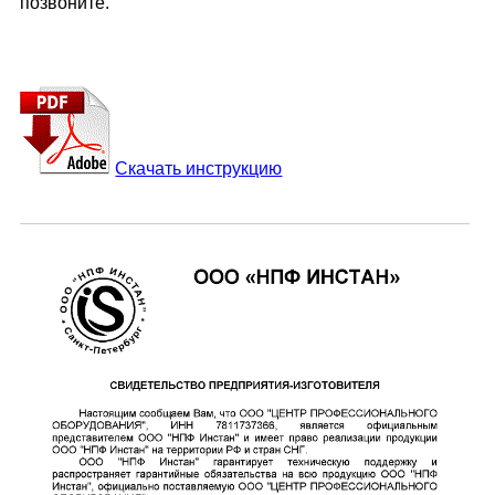
позвоните.
Скачать инструкцию