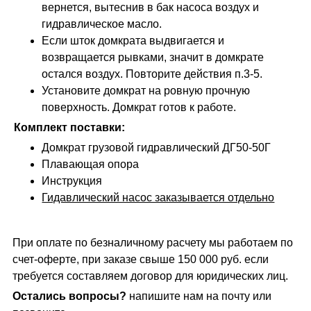
вернется, вытеснив в бак насоса воздух и
гидравлическое масло.
Если шток домкрата выдвигается и
возвращается рывками, значит в домкрате
остался воздух. Повторите действия п.3-5.
Установите домкрат на ровную прочную
поверхность. Домкрат готов к работе.
Комплект поставки:
Домкрат грузовой гидравлический ДГ50-50Г
Плавающая опора
Инструкция
Гидавлический насос заказывается отдельно
При оплате по безналичному расчету мы работаем по
счет-оферте, при заказе свыше 150 000 руб. если
требуется составляем договор для юридических лиц.
Остались вопросы?
напишите нам на почту или