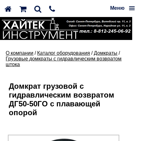
Меню
О компании
/
Каталог оборудования
/
Домкраты
/
Грузовые домкраты с гидравлическим возвратом
штока
Домкрат грузовой с
гидравлическим возвратом
ДГ50-50ГО с плавающей
опорой