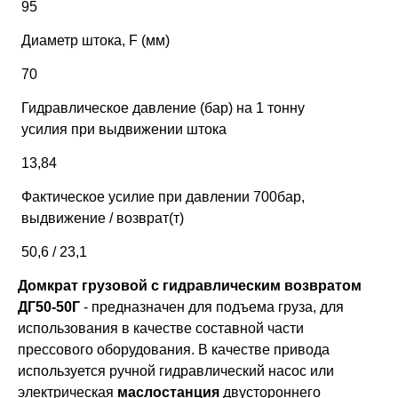
95
Диаметр штока, F (мм)
70
Гидравлическое давление (бар) на 1 тонну
усилия при выдвижении штока
13,84
Фактическое усилие при давлении 700бар,
выдвижение / возврат(т)
50,6 / 23,1
Домкрат грузовой с гидравлическим возвратом
ДГ50-50Г
- предназначен для подъема груза, для
использования в качестве составной части
прессового оборудования. В качестве привода
используется ручной гидравлический насос или
электрическая
маслостанция
двустороннего