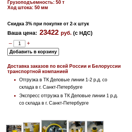
Грузоподъемность: 50 т
Ход штока: 50 мм
Скидка 3% при покупке от 2-х штук
23422
Ваша цена
:
руб.
(с НДС)
–
+
Доставка заказов по всей России и Белоруссии
транспортной компанией
Отгрузка в ТК Деловые линии 1-2 р.д. со
склада в г. Санкт-Петербурге
Экспресс отгрузка в ТК Деловые линии 1 р.д.
со склада в г. Санкт-Петербурге