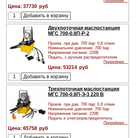
Подробнее...
37730
Двухпоточная маслостанция
МГС 700-0.8П-Р-2
Произв. при дав. 700 бар: 0,8 л/мин
Номинальное давление: 700 бар
Напряжение питания: 220В
Педаль, с ручным распределителем
Подробнее...
53214
Трехпоточная маслостанция
МГС 700-0.8П-Э-3 220 В
Произв. при дав. 700 бар: 0.8 л/мин
Номинальное давление: 700 бар
Напряжение питания: 220В
Педаль и электрораспределитель
Подробнее...
65758