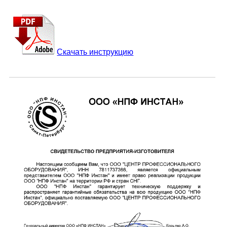
Скачать инструкцию