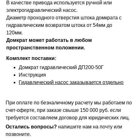
В качестве привода используется ручной или
электрогидравлический насос.
Диаметр проходного отверстия штока домкрата с
гидравлическим возвратом штока от 54мм до
120мм.
Домкрат может работать в любом
пространственном положении.
Комплект поставки:
Домкрат гидравлический ДП200-50Г
Инструкция
Гидавлический насос заказывается отдельно
При оплате по безналичному расчету мы работаем по
счет-оферте, при заказе свыше 150 000 руб. если
требуется составляем договор для юридических лиц.
Остались вопросы?
напишите нам на почту или
позвоните.