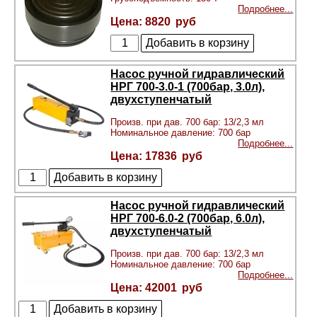
Подробнее...
8820
Насос ручной гидравлический
НРГ 700-3.0-1 (700бар, 3.0л),
двухступенчатый
Произв. при дав. 700 бар: 13/2,3 мл
Номинальное давление: 700 бар
Подробнее...
17836
Насос ручной гидравлический
НРГ 700-6.0-2 (700бар, 6.0л),
двухступенчатый
Произв. при дав. 700 бар: 13/2,3 мл
Номинальное давление: 700 бар
Подробнее...
42001