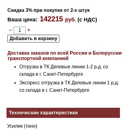
Скидка 3% при покупке от 2-х штук
142215
Ваша цена
:
руб.
(с НДС)
–
+
Доставка заказов по всей России и Белоруссии
транспортной компанией
Отгрузка в ТК Деловые линии 1-2 р.д. со
склада в г. Санкт-Петербурге
Экспресс отгрузка в ТК Деловые линии 1 р.д.
со склада в г. Санкт-Петербурге
Технические характеристики
Усилие (тонн)