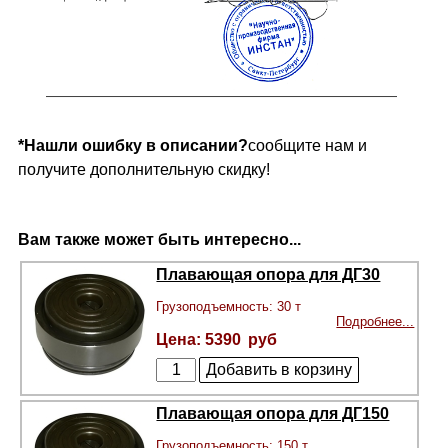
*Нашли ошибку в описании?
сообщите нам и
получите дополнительную скидку!
Вам также может быть интересно...
Плавающая опора для ДГ30
Грузоподъемность: 30 т
Подробнее...
5390
Плавающая опора для ДГ150
Грузоподъемность: 150 т