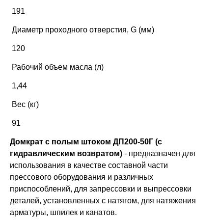
191
Диаметр проходного отверстия, G (мм)
120
Рабочий объем масла (л)
1,44
Вес (кг)
91
Домкрат с полым штоком ДП200-50Г (с
гидравлическим возвратом)
- предназначен для
использования в качестве составной части
прессового оборудования и различных
приспособлений, для запрессовки и выпрессовки
деталей, установленных с натягом, для натяжения
арматуры, шпилек и канатов.