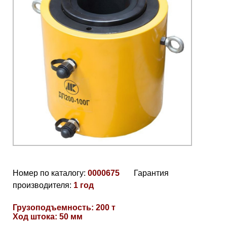
Номер по каталогу:
0000675
Гарантия
производителя:
1 год
Грузоподъемность: 200 т
Ход штока: 50 мм