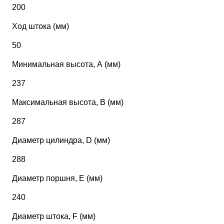
200
Ход штока (мм)
50
Минимальная высота, А (мм)
237
Максимальная высота, В (мм)
287
Диаметр цилиндра, D (мм)
288
Диаметр поршня, Е (мм)
240
Диаметр штока, F (мм)