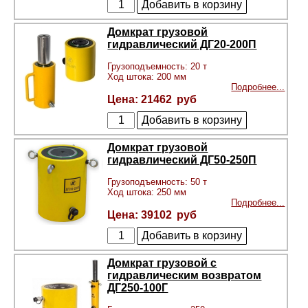
Домкрат грузовой
гидравлический ДГ20-200П
Грузоподъемность: 20 т
Ход штока: 200 мм
Подробнее...
21462
Домкрат грузовой
гидравлический ДГ50-250П
Грузоподъемность: 50 т
Ход штока: 250 мм
Подробнее...
39102
Домкрат грузовой с
гидравлическим возвратом
ДГ250-100Г