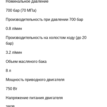
Номинальное давление
700 бар (70 МПа)
Производительность при давлении 700 бар
0.8 л/мин
Производительность на холостом ходу (до 20
бар)
3.2 л/мин
Объем масляного бака
8 л
Мощность приводного двигателя
750 Вт
Напряжение питания двигателя
380В