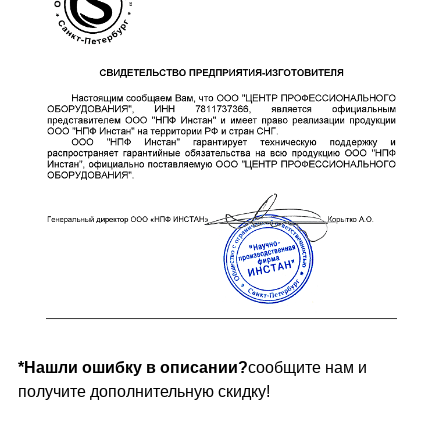
*Нашли ошибку в описании?
сообщите нам и
получите дополнительную скидку!