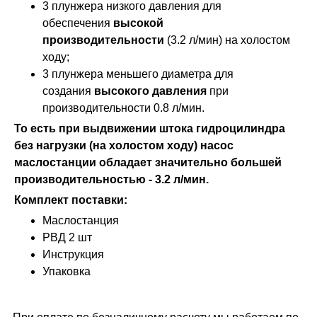
3 плунжера низкого давления для
обеспечения
высокой
производительности
(3.2 л/мин) на холостом
ходу;
3 плунжера меньшего диаметра для
создания
высокого давления
при
производительности 0.8 л/мин.
То есть при выдвижении штока гидроцилиндра
без нагрузки (на холостом ходу) насос
маслостанции обладает значительно большей
производительностью - 3.2 л/мин.
Комплект поставки:
Маслостанция
РВД 2 шт
Инструкция
Упаковка