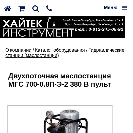
Меню
О компании
/
Каталог оборудования
/
Гидравлические
станции (маслостанции)
Двухпоточная маслостанция
МГС 700-0.8П-Э-2 380 В пульт