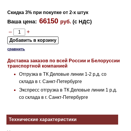
Скидка 3% при покупке от 2-х штук
66150
Ваша цена
:
руб.
(с НДС)
–
+
сравнить
Доставка заказов по всей России и Белоруссии
транспортной компанией
Отгрузка в ТК Деловые линии 1-2 р.д. со
склада в г. Санкт-Петербурге
Экспресс отгрузка в ТК Деловые линии 1 р.д.
со склада в г. Санкт-Петербурге
Технические характеристики