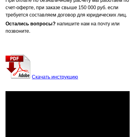
При оплате по безналичному расчету мы работаем по
счет-оферте, при заказе свыше 150 000 руб. если
требуется составляем договор для юридических лиц.
Остались вопросы?
напишите нам на почту или
позвоните.
Скачать инструкцию