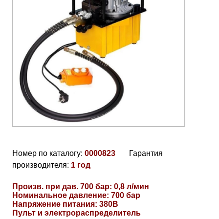
Номер по каталогу:
0000823
Гарантия
производителя:
1 год
Произв. при дав. 700 бар: 0,8 л/мин
Номинальное давление: 700 бар
Напряжение питания: 380В
Пульт и электрораспределитель