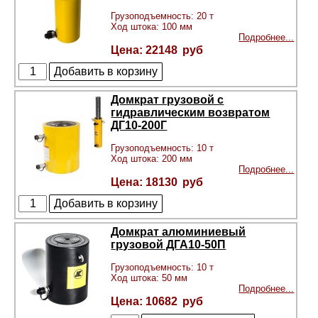
Грузоподъемность: 20 т
Ход штока: 100 мм
Подробнее...
22148
Домкрат грузовой с
гидравлическим возвратом
ДГ10-200Г
Грузоподъемность: 10 т
Ход штока: 200 мм
Подробнее...
18130
Домкрат алюминиевый
грузовой ДГА10-50П
Грузоподъемность: 10 т
Ход штока: 50 мм
Подробнее...
10682