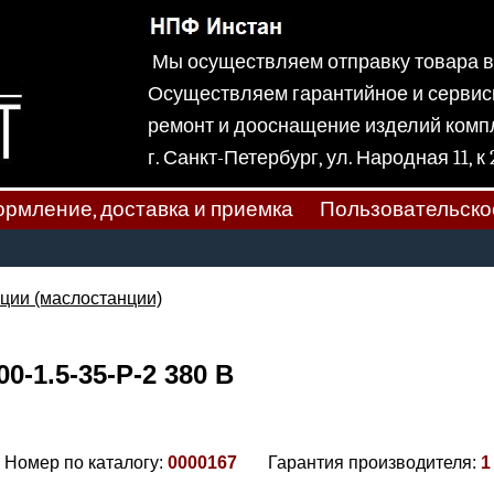
Мы осуществляем отправку товара
Осуществляем гарантийное и сервис
ремонт и дооснащение изделий ком
г. Санкт-Петербург, ул. Народная
рмление, доставка и приемка
Пользовательско
ции (маслостанции)
-1.5-35-Р-2 380 В
Номер по каталогу:
0000167
Гарантия производителя:
1