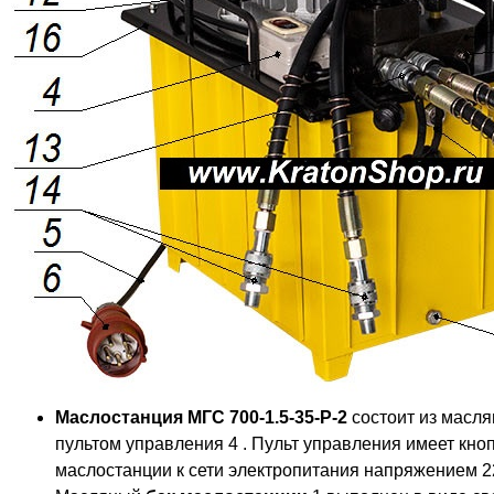
Маслостанция МГС 700-1.5-35-Р-2
состоит из масля
пультом управления 4 . Пульт управления имеет кно
маслостанции к сети электропитания напряжением 