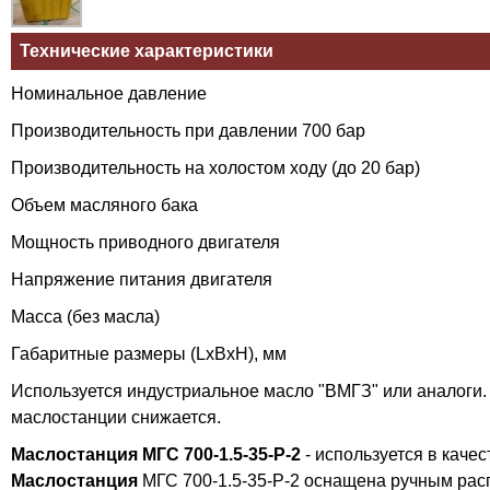
Технические характеристики
Номинальное давление
Производительность при давлении 700 бар
Производительность на холостом ходу (до 20 бар)
Объем масляного бака
Мощность приводного двигателя
Напряжение питания двигателя
Масса (без масла)
Габаритные размеры (LxBхH), мм
Используется индустриальное масло "ВМГЗ" или аналоги.
маслостанции снижается.
Маслостанция МГС 700-1.5-35-Р-2
- используется в каче
Маслостанция
МГС 700-1.5-35-Р-2 оснащена ручным рас