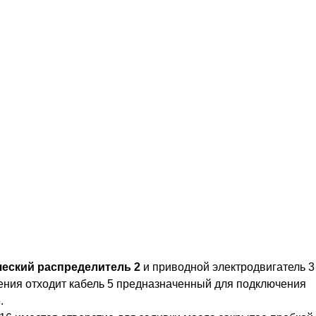
еский распределитель 2
и приводной электродвигатель 3
ления отходит кабель 5 предназначенный для подключения
.