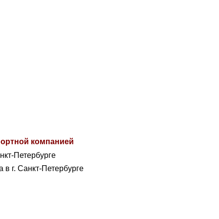
спортной компанией
анкт-Петербурге
а в г. Санкт-Петербурге