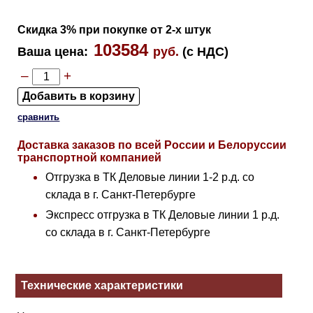
Скидка 3% при покупке от 2-х штук
103584
Ваша цена
:
руб.
(с НДС)
–
+
сравнить
Доставка заказов по всей России и Белоруссии
транспортной компанией
Отгрузка в ТК Деловые линии 1-2 р.д. со
склада в г. Санкт-Петербурге
Экспресс отгрузка в ТК Деловые линии 1 р.д.
со склада в г. Санкт-Петербурге
Технические характеристики