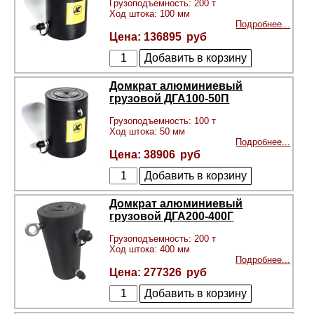
Грузоподъемность: 200 т
Ход штока: 100 мм
Подробнее...
136895
Домкрат алюминиевый
грузовой ДГА100-50П
Грузоподъемность: 100 т
Ход штока: 50 мм
Подробнее...
38906
Домкрат алюминиевый
грузовой ДГА200-400Г
Грузоподъемность: 200 т
Ход штока: 400 мм
Подробнее...
277326