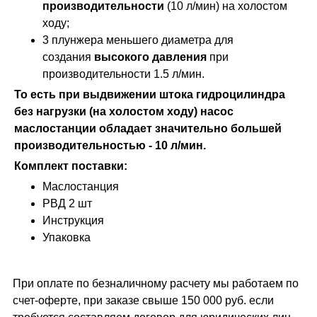
производительности
(10 л/мин) на холостом
ходу;
3 плунжера меньшего диаметра для
создания
высокого давления
при
производительности 1.5 л/мин.
То есть при выдвижении штока гидроцилиндра
без нагрузки (на холостом ходу) насос
маслостанции обладает значительно большей
производительностью - 10 л/мин.
Комплект поставки:
Маслостанция
РВД 2 шт
Инструкция
Упаковка
При оплате по безналичному расчету мы работаем по
счет-оферте, при заказе свыше 150 000 руб. если