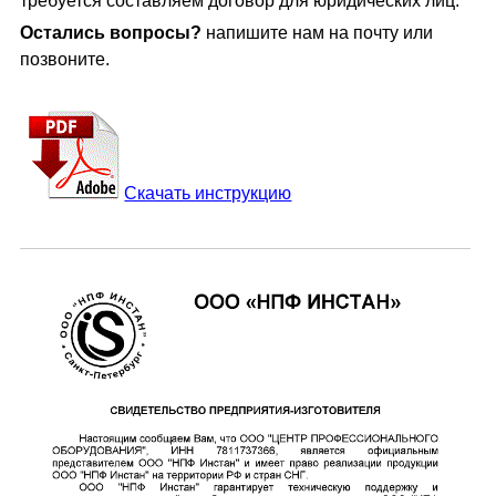
требуется составляем договор для юридических лиц.
Остались вопросы?
напишите нам на почту или
позвоните.
Скачать инструкцию