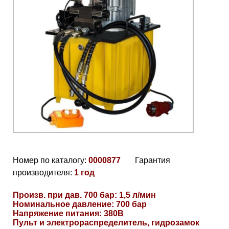
Номер по каталогу:
0000877
Гарантия
производителя:
1 год
Произв. при дав. 700 бар: 1,5 л/мин
Номинальное давление: 700 бар
Напряжение питания: 380В
Пульт и электрораспределитель, гидрозамок