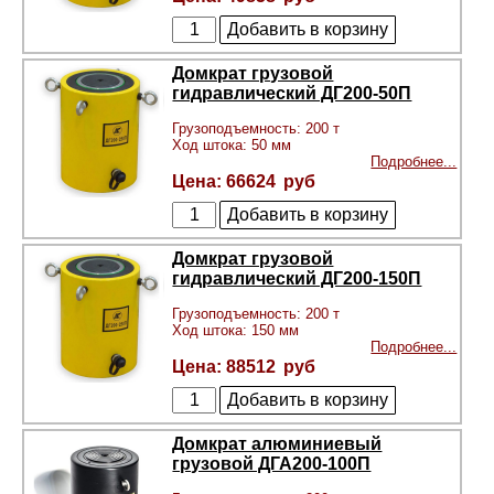
Домкрат грузовой
гидравлический ДГ200-50П
Грузоподъемность: 200 т
Ход штока: 50 мм
Подробнее...
66624
Домкрат грузовой
гидравлический ДГ200-150П
Грузоподъемность: 200 т
Ход штока: 150 мм
Подробнее...
88512
Домкрат алюминиевый
грузовой ДГА200-100П