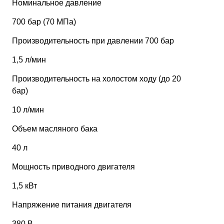
Номинальное давление
700 бар (70 МПа)
Производительность при давлении 700 бар
1,5 л/мин
Производительность на холостом ходу (до 20
бар)
10 л/мин
Объем масляного бака
40 л
Мощность приводного двигателя
1,5 кВт
Напряжение питания двигателя
380 В