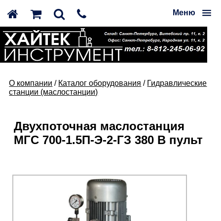
Меню
О компании
/
Каталог оборудования
/
Гидравлические
станции (маслостанции)
Двухпоточная маслостанция
МГС 700-1.5П-Э-2-ГЗ 380 В пульт