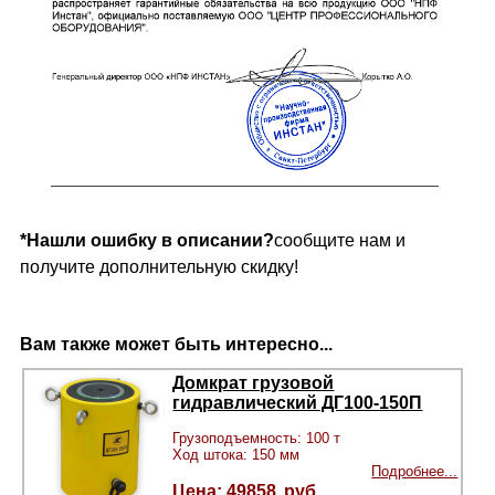
*Нашли ошибку в описании?
сообщите нам и
получите дополнительную скидку!
Вам также может быть интересно...
Домкрат грузовой
гидравлический ДГ100-150П
Грузоподъемность: 100 т
Ход штока: 150 мм
Подробнее...
49858