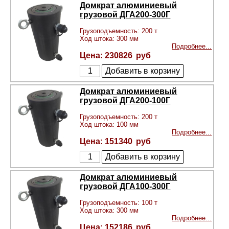
Домкрат алюминиевый
грузовой ДГА200-300Г
Грузоподъемность: 200 т
Ход штока: 300 мм
Подробнее...
230826
Домкрат алюминиевый
грузовой ДГА200-100Г
Грузоподъемность: 200 т
Ход штока: 100 мм
Подробнее...
151340
Домкрат алюминиевый
грузовой ДГА100-300Г
Грузоподъемность: 100 т
Ход штока: 300 мм
Подробнее...
152186