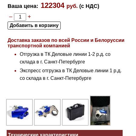
122304
Ваша цена
:
руб.
(с НДС)
–
+
Доставка заказов по всей России и Белоруссии
транспортной компанией
Отгрузка в ТК Деловые линии 1-2 р.д. со
склада в г. Санкт-Петербурге
Экспресс отгрузка в ТК Деловые линии 1 р.д.
со склада в г. Санкт-Петербурге
Технические характеристики