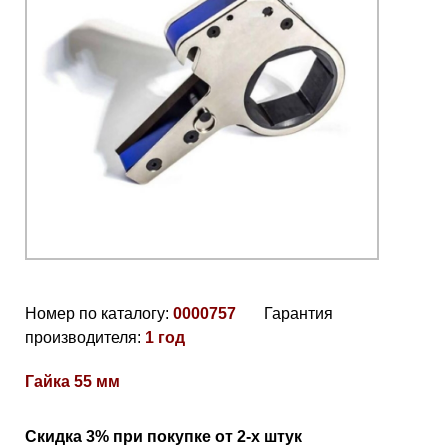
Номер по каталогу:
0000757
Гарантия
производителя:
1 год
Гайка 55 мм
Скидка 3% при покупке от 2-х штук