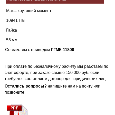
Макс. крутящий момент
10941 Нм
Гайка
55 мм
Совместим с приводом
ГГМК-11800
При оплате по безналичному расчету мы работаем по
счет-оферте, при заказе свыше 150 000 руб. если
требуется составляем договор для юридических лиц.
Остались вопросы?
напишите нам на почту или
позвоните.