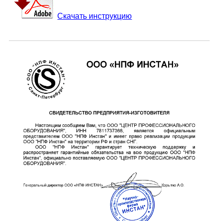
Скачать инструкцию