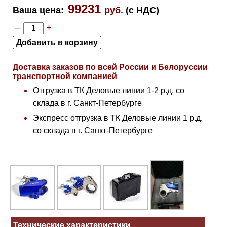
99231
Ваша цена
:
руб.
(с НДС)
–
+
Доставка заказов по всей России и Белоруссии
транспортной компанией
Отгрузка в ТК Деловые линии 1-2 р.д. со
склада в г. Санкт-Петербурге
Экспресс отгрузка в ТК Деловые линии 1 р.д.
со склада в г. Санкт-Петербурге
Технические характеристики