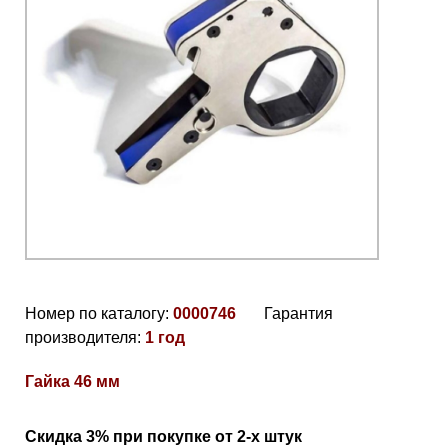
Номер по каталогу:
0000746
Гарантия
производителя:
1 год
Гайка 46 мм
Скидка 3% при покупке от 2-х штук