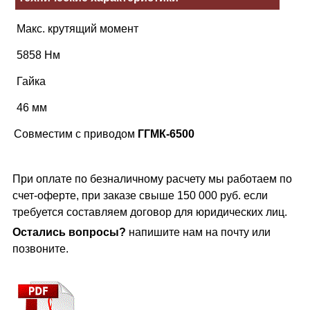
Макс. крутящий момент
5858 Нм
Гайка
46 мм
Совместим с приводом
ГГМК-6500
При оплате по безналичному расчету мы работаем по
счет-оферте, при заказе свыше 150 000 руб. если
требуется составляем договор для юридических лиц.
Остались вопросы?
напишите нам на почту или
позвоните.