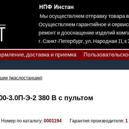
Мы осуществляем отправку товара
Осуществляем гарантийное и сервис
ремонт и дооснащение изделий ком
г. Санкт-Петербург, ул. Народная
рмление, доставка и приемка
Пользовательско
ции (маслостанции)
-3.0П-Э-2 380 В с пультом
Номер по каталогу:
0001194
Гарантия производителя:
1