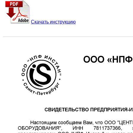
Скачать инструкцию