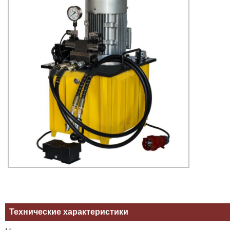
Технические характеристики