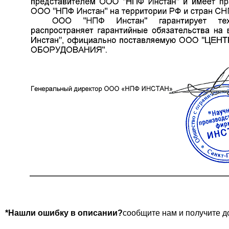
*Нашли ошибку в описании?
сообщите нам и получите д