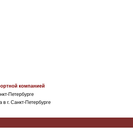
спортной компанией
анкт-Петербурге
а в г. Санкт-Петербурге