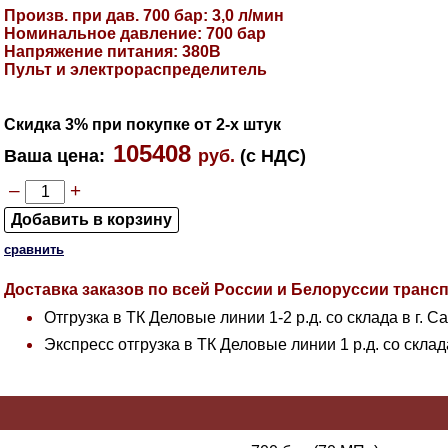
Произв. при дав. 700 бар: 3,0 л/мин
Номинальное давление: 700 бар
Напряжение питания: 380В
Пульт и электрораспределитель
Скидка 3% при покупке от 2-х штук
105408
Ваша цена
:
руб.
(с НДС)
–
+
сравнить
Доставка заказов по всей России и Белоруссии тран
Отгрузка в ТК Деловые линии 1-2 р.д. со склада в г. С
Экспресс отгрузка в ТК Деловые линии 1 р.д. со склад