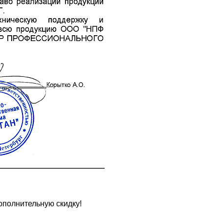
ополнительную скидку!