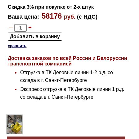
Скидка 3% при покупке от 2-х штук
58176
Ваша цена
:
руб.
(с НДС)
–
+
сравнить
Доставка заказов по всей России и Белоруссии
транспортной компанией
Отгрузка в ТК Деловые линии 1-2 р.д. со
склада в г. Санкт-Петербурге
Экспресс отгрузка в ТК Деловые линии 1 р.д.
со склада в г. Санкт-Петербурге