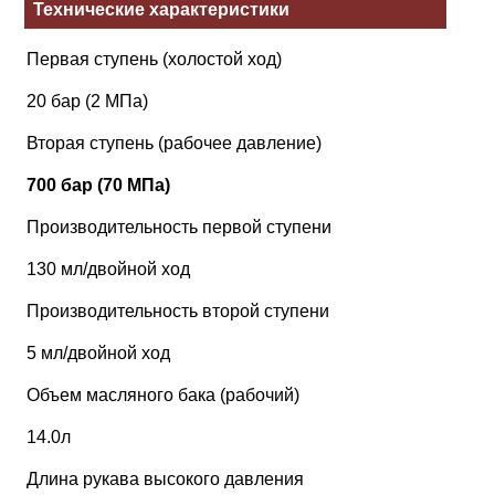
Технические характеристики
Первая ступень (холостой ход)
20 бар (2 МПа)
Вторая ступень (рабочее давление)
700 бар (70 МПа)
Производительность первой ступени
130 мл/двойной ход
Производительность второй ступени
5 мл/двойной ход
Объем масляного бака (рабочий)
14.0л
Длина рукава высокого давления