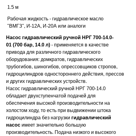
1.5 м
Рабочая жидкость - гидравлическое масло
"ВМГЗ", И-12А, И-20А или аналоги
Насос гидравлический ручной НРГ 700-14.0-
01
(700 бар, 14.0 л)
- применяется в качестве
привода для различного гидравлического
оборудования: домкратов, гидравлических
трубогибов, шиногибов, опрессовщиков стропов,
гидроцилиндров одностороннего действия, прессов
и других гидравлических устройств.
Насос гидравлический ручной НРГ 700-14.0
обладает двухступенчатой подачей для
обеспечения высокой производительности на
холостом ходу, то есть при выдвижении штока
гидроцилиндра без нагрузки
гидравлический
насос
имеет значительно большую
производительность. Подача низкого и высокого