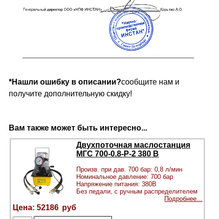
*Нашли ошибку в описании?
сообщите нам и
получите дополнительную скидку!
Вам также может быть интересно...
Двухпоточная маслостанция
МГС 700-0.8-Р-2 380 В
Произв. при дав. 700 бар: 0,8 л/мин
Номинальное давление: 700 бар
Напряжение питания: 380В
Без педали, с ручным распределителем
Подробнее...
52186