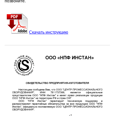
позвоните.
Скачать инструкцию