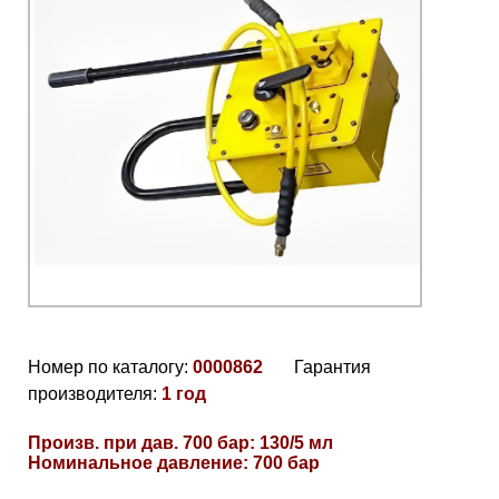
Номер по каталогу:
0000862
Гарантия
производителя:
1 год
Произв. при дав. 700 бар: 130/5 мл
Номинальное давление: 700 бар