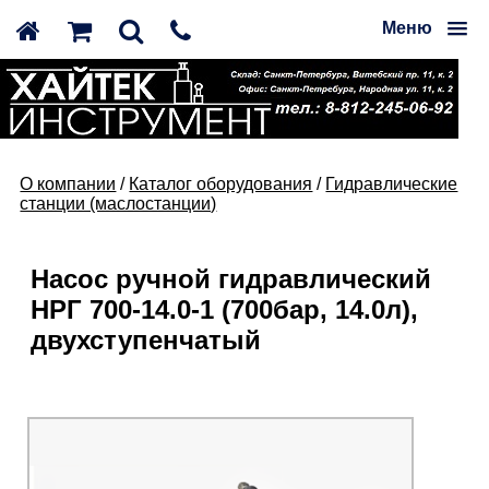
Меню
О компании
/
Каталог оборудования
/
Гидравлические
станции (маслостанции)
Насос ручной гидравлический
НРГ 700-14.0-1 (700бар, 14.0л),
двухступенчатый