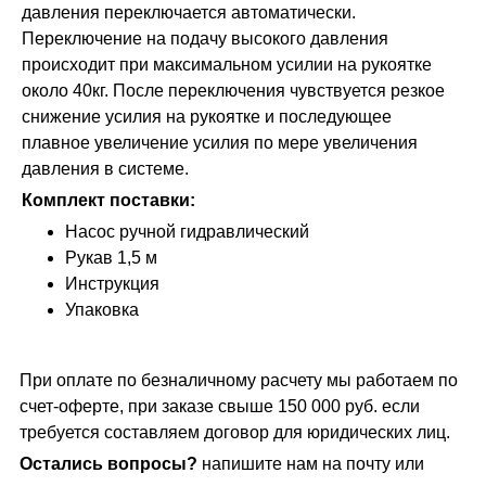
давления переключается автоматически.
Переключение на подачу высокого давления
происходит при максимальном усилии на рукоятке
около 40кг. После переключения чувствуется резкое
снижение усилия на рукоятке и последующее
плавное увеличение усилия по мере увеличения
давления в системе.
Комплект поставки:
Насос ручной гидравлический
Рукав 1,5 м
Инструкция
Упаковка
При оплате по безналичному расчету мы работаем по
счет-оферте, при заказе свыше 150 000 руб. если
требуется составляем договор для юридических лиц.
Остались вопросы?
напишите нам на почту или