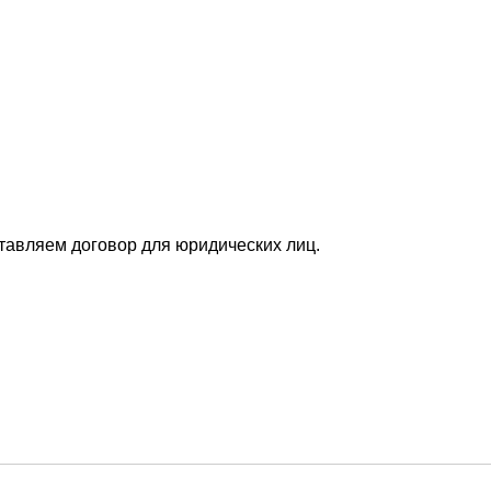
ставляем договор для юридических лиц.