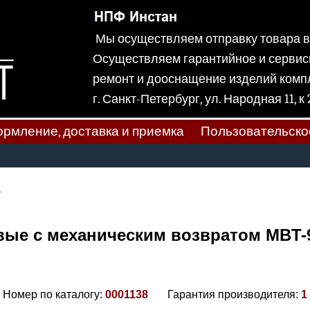
Мы осуществляем отправку товара
Осуществляем гарантийное и сервис
ремонт и дооснащение изделий ком
г. Санкт-Петербург, ул. Народная
рмление, доставка и приемка
Пользовательско
ы
ые с механическим возвратом MBT-
Номер по каталогу:
0001138
Гарантия производителя:
1