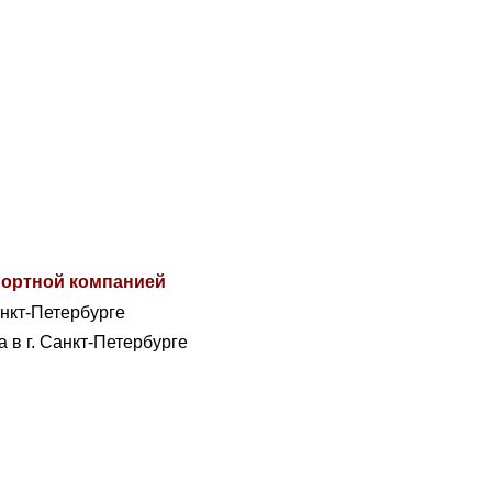
спортной компанией
анкт-Петербурге
а в г. Санкт-Петербурге