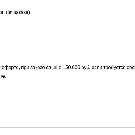
я при заказе)
-оферте, при заказе свыше 150 000 руб. если требуется со
те.