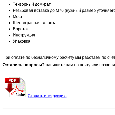
Тензорный домкрат
Резьбовая вставка до М76 (нужный размер уточняетс
Мост
Шестигранная вставка
Вороток
Инструкция
Упаковка
При оплате по безналичному расчету мы работаем по счет
Остались вопросы?
напишите нам на почту или позвони
Скачать инструкцию