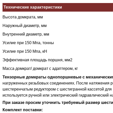
Технические характеристики
Высота домкрата, мм
Наружный диаметр, мм
Внутренний диаметр, мм
Усилие при 150 Мпа, тонны
Усилие при 150 Мпа, кН
Эффективная площадь поршня, мм2
Масса домкрат/ домкрат с адаптером, кг
Тензорные домкраты однопоршневые с механически
нагруженных резьбовых соединениях. После натяжения ре
шестеренчатым редуктором с шестигранной кассетой для б
используется ручной или электрический гидравлический 
При заказе просим уточнить требуемый размер шести
Комплект поставки: