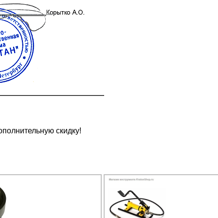
ополнительную скидку!