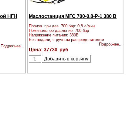
ной НГН
Маслостанция МГС 700-0.8-Р-1 380 В
Произв. при дав. 700 бар: 0,8 л/мин
Номинальное давление: 700 бар
Напряжение питания: 380В
Без педали, с ручным распределителем
Подробнее...
Подробнее...
37730