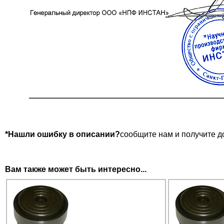
*Нашли ошибку в описании?
сообщите нам и получите д
Вам также может быть интересно...