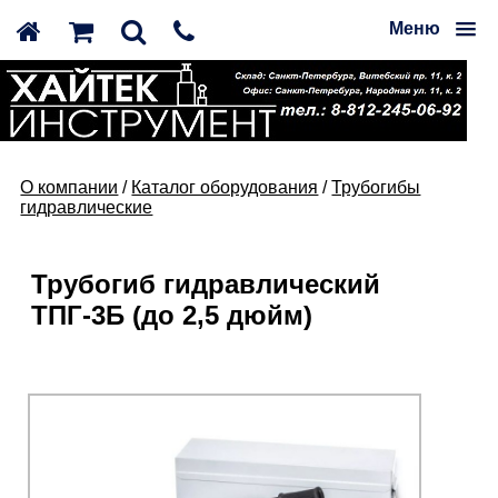
Меню
О компании
/
Каталог оборудования
/
Трубогибы
гидравлические
Трубогиб гидравлический
ТПГ-3Б (до 2,5 дюйм)