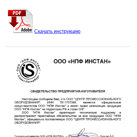
Скачать инструкцию