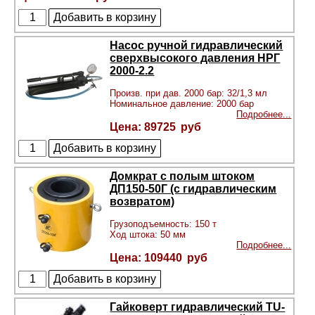
Насос ручной гидравлический
сверхвысокого давления НРГ
2000-2.2
Произв. при дав. 2000 бар: 32/1,3 мл
Номинальное давление: 2000 бар
Подробнее...
89725
Домкрат с полым штоком
ДП150-50Г (с гидравлическим
возвратом)
Грузоподъемность: 150 т
Ход штока: 50 мм
Подробнее...
109440
Гайковерт гидравлический TU-