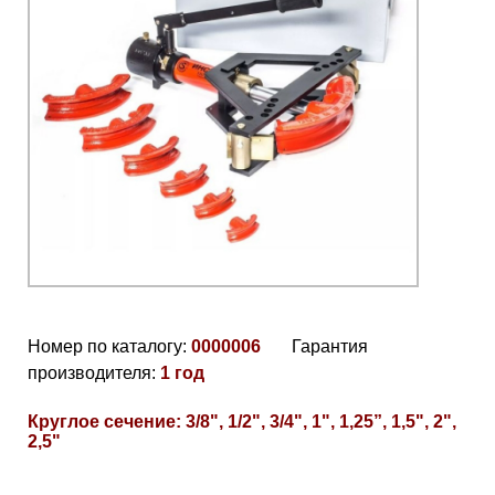
Номер по каталогу:
0000006
Гарантия
производителя:
1 год
Круглое сечение: 3/8", 1/2", 3/4", 1", 1,25”, 1,5", 2",
2,5"