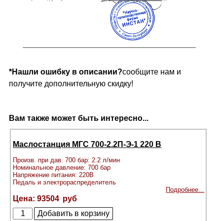
*Нашли ошибку в описании?
сообщите нам и
получите дополнительную скидку!
Вам также может быть интересно...
Маслостанция МГС 700-2.2П-Э-1 220 В
Произв. при дав. 700 бар: 2.2 л/мин
Номинальное давление: 700 бар
Напряжение питания: 220В
Педаль и электрораспределитель
Подробнее...
93504