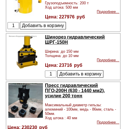
Грузоподъемность: 200 т
Ход штока: 500 мм
Подробнее...
227976
Шинорез гидравлический
ШРГ-150Н
Ширина: до 150 мм
Толщина: до 10 мм
Подробнее...
23716
Пресс гидравлический
ПГО-200Н (630 - 1440 мм2),
усилие 200 тонн
Максимальный диаметр гильзы:
алюминий - 100мм, медь - 86мм, сталь -
50мм.
Ход штока : 40 мм
Подробнее...
230230