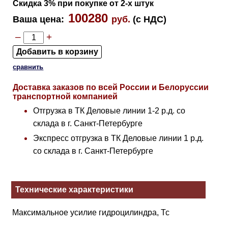
Скидка 3% при покупке от 2-х штук
100280
Ваша цена
:
руб.
(с НДС)
–
+
сравнить
Доставка заказов по всей России и Белоруссии
транспортной компанией
Отгрузка в ТК Деловые линии 1-2 р.д. со
склада в г. Санкт-Петербурге
Экспресс отгрузка в ТК Деловые линии 1 р.д.
со склада в г. Санкт-Петербурге
Технические характеристики
Максимальное усилие гидроцилиндра, Тс