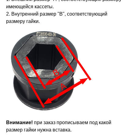
имеющейся кассеты.
2. Внутренний размер "В", соответствующий
размеру гайки.
Внимание!
при заказ прописываем под какой
размер гайки нужна вставка.