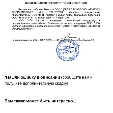
*Нашли ошибку в описании?
сообщите нам и
получите дополнительную скидку!
Вам также может быть интересно...