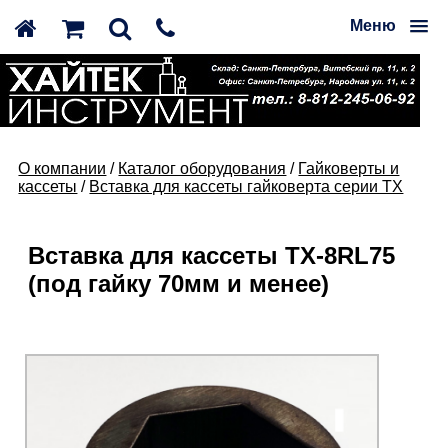
Меню
О компании
/
Каталог оборудования
/
Гайковерты и
кассеты
/
Вставка для кассеты гайковерта серии TX
Вставка для кассеты TX-8RL75
(под гайку 70мм и менее)