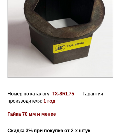
Номер по каталогу:
TX-8RL75
Гарантия
производителя:
1 год
Гайка 70 мм и менее
Скидка 3% при покупке от 2-х штук