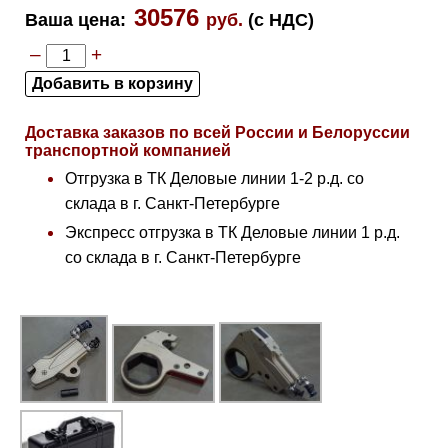
30576
Ваша цена
:
руб.
(с НДС)
–
+
Доставка заказов по всей России и Белоруссии
транспортной компанией
Отгрузка в ТК Деловые линии 1-2 р.д. со
склада в г. Санкт-Петербурге
Экспресс отгрузка в ТК Деловые линии 1 р.д.
со склада в г. Санкт-Петербурге