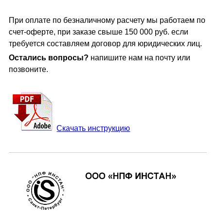
При оплате по безналичному расчету мы работаем по
счет-оферте, при заказе свыше 150 000 руб. если
требуется составляем договор для юридических лиц.
Остались вопросы?
напишите нам на почту или
позвоните.
Скачать инструкцию