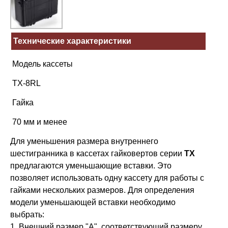
Технические характеристики
Модель кассеты
TX-8RL
Гайка
70 мм и менее
Для уменьшения размера внутреннего
шестигранника в кассетах гайковертов серии
TX
предлагаются уменьшающие вставки. Это
позволяет использовать одну кассету для работы с
гайками нескольких размеров. Для определения
модели уменьшающей вставки необходимо
выбрать:
1. Внешний размер "А", соответствующий размеру