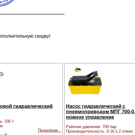
ополнительную скидку!
зовой гидравлический
Насос гидравлический с
пневмоприводом МПГ 700-0.8
ножное управление
ь: 200 т
мм
Рабочее давление: 700 бар
Подробнее...
Производительность: 0.16-1.2 л/мин