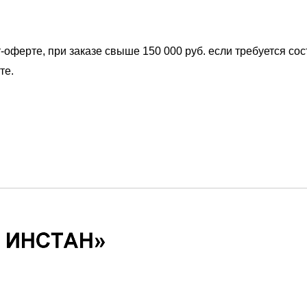
-оферте, при заказе свыше 150 000 руб. если требуется со
те.