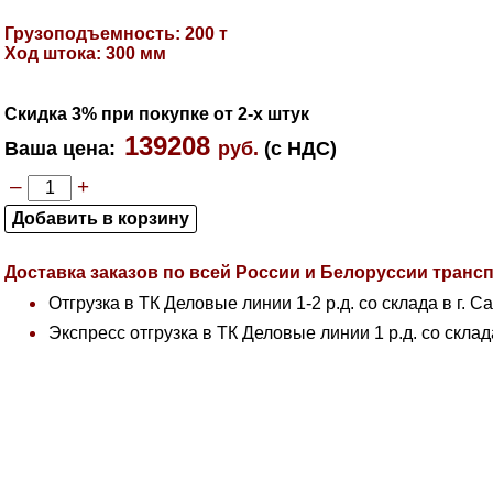
Грузоподъемность: 200 т
Ход штока: 300 мм
Скидка 3% при покупке от 2-х штук
139208
Ваша цена
:
руб.
(с НДС)
–
+
Доставка заказов по всей России и Белоруссии тран
Отгрузка в ТК Деловые линии 1-2 р.д. со склада в г. С
Экспресс отгрузка в ТК Деловые линии 1 р.д. со склад