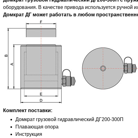
оборудования. В качестве привода используется ручной и
Домкрат ДГ может работать в любом пространственн
Комплект поставки:
Домкрат грузовой гидравлический ДГ200-300П
Плавающая опора
Инструкция