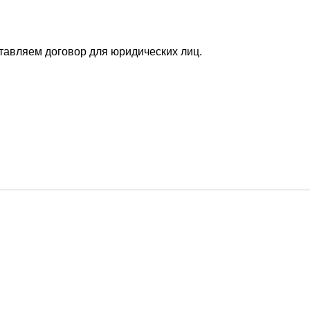
ставляем договор для юридических лиц.