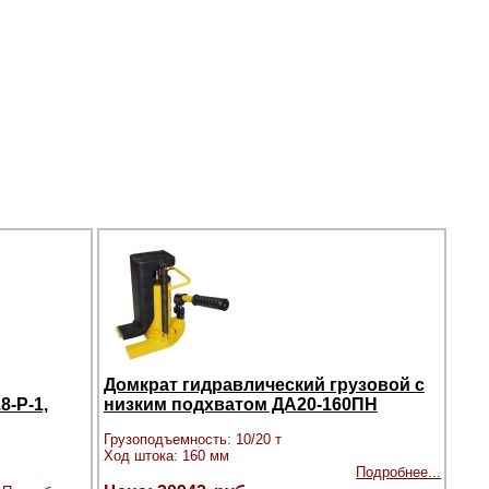
Домкрат гидравлический грузовой с
-Р-1,
низким подхватом ДА20-160ПН
Грузоподъемность: 10/20 т
Ход штока: 160 мм
Подробнее...