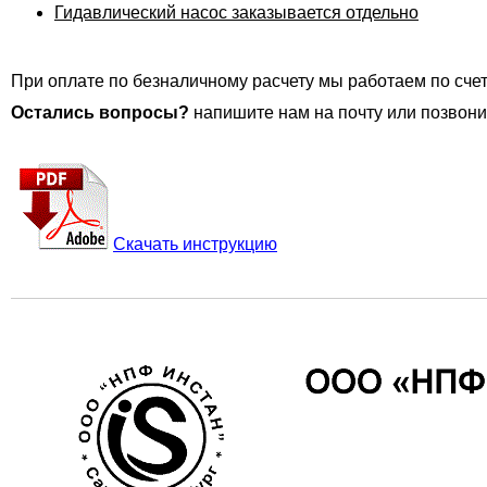
Гидавлический насос заказывается отдельно
При оплате по безналичному расчету мы работаем по счет
Остались вопросы?
напишите нам на почту или позвони
Скачать инструкцию