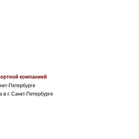
спортной компанией
анкт-Петербурге
а в г. Санкт-Петербурге