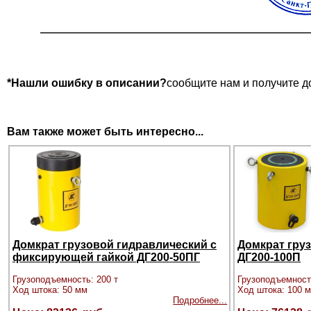
*Нашли ошибку в описании?
сообщите нам и получите д
Вам также может быть интересно...
Домкрат грузовой гидравлический с
Домкрат гру
фиксирующей гайкой ДГ200-50ПГ
ДГ200-100П
Грузоподъемность: 200 т
Грузоподъемност
Ход штока: 50 мм
Ход штока: 100 
Подробнее...