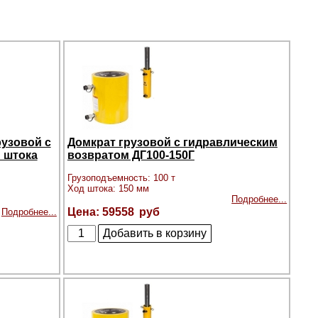
рузовой с
Домкрат грузовой с гидравлическим
 штока
возвратом ДГ100-150Г
Грузоподъемность: 100 т
Ход штока: 150 мм
Подробнее...
59558
Подробнее...