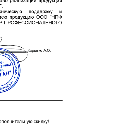
ополнительную скидку!