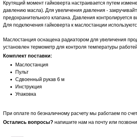
Крутящий момент гайковерта настраивается путем измен
давлению масла). Для увеличения давления - закручивай
предохранительного клапана. Давления контролируется в
Для подключения гайковерта к маслостанции используются
Маслостанция оснащена радиатором для увеличения прод
установлен термометр для контроля температуры работей
Комплект поставки:
Маслостанция
Пульт
Сдвоенный рукав 6 м
Инструкция
Упаковка
При оплате по безналичному расчету мы работаем по счет
Остались вопросы?
напишите нам на почту или позвони