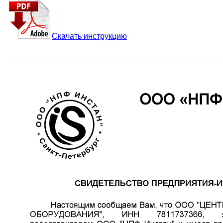
Скачать инструкцию