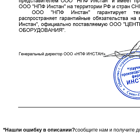
*Нашли ошибку в описании?
сообщите нам и получите д