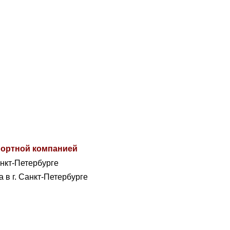
спортной компанией
анкт-Петербурге
а в г. Санкт-Петербурге